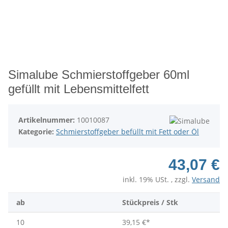
Simalube Schmierstoffgeber 60ml
gefüllt mit Lebensmittelfett
Artikelnummer:
10010087
Kategorie:
Schmierstoffgeber befüllt mit Fett oder Öl
43,07 €
inkl. 19% USt. , zzgl.
Versand
ab
Stückpreis / Stk
10
39,15 €
*