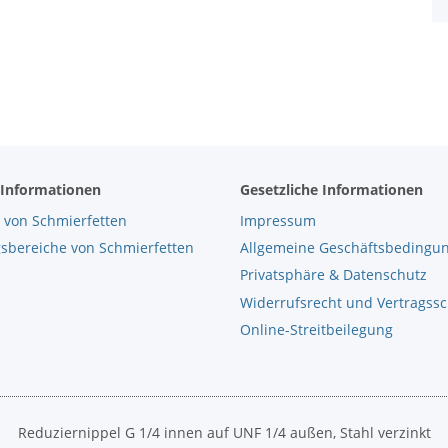
 Informationen
Gesetzliche Informationen
 von Schmierfetten
Impressum
bereiche von Schmierfetten
Allgemeine Geschäftsbedingu
Privatsphäre & Datenschutz
Widerrufsrecht und Vertragss
Online-Streitbeilegung
Reduziernippel G 1/4 innen auf UNF 1/4 außen, Stahl verzinkt