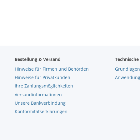
Bestellung & Versand
Technische
Hinweise für Firmen und Behörden
Grundlagen
Hinweise für Privatkunden
Anwendungs
Ihre Zahlungsmöglichkeiten
Versandinformationen
Unsere Bankverbindung
Konformitätserklärungen