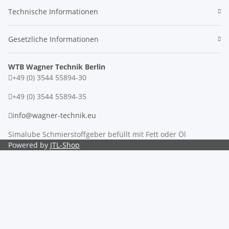
Technische Informationen
Gesetzliche Informationen
WTB Wagner Technik Berlin
+49 (0) 3544 55894-30
+49 (0) 3544 55894-35
info@wagner-technik.eu
Simalube Schmierstoffgeber befüllt mit Fett oder Öl
Powered by
JTL-Shop