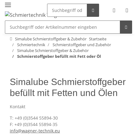
Simalube Schmierstoffgeber & Zubehör
Startseite
Schmiertechnik
Schmierstoffgeber und Zubehör
Simalube Schmierstoffgeber & Zubehör
Schmierstoffgeber befüllt mit Fett oder Öl
Simalube Schmierstoffgeber
befüllt mit Fetten und Ölen
Kontakt
T: +49 (0)3544 55894-30
F: +49 (0)3544 55894-35
info@wagner-technik.eu