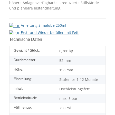
höhere Anlagenverfügbarkeit, reduzierte Stillstände
und planbare Instandhaltung.
Anleitung Simalube 250ml
Erst- und Wiederbefüllen mit Fett
Technische Daten
Gewicht / Stück:
0,380
kg
Durchmesser:
52 mm
Höhe:
198 mm
Einstellung:
Stufenlos 1-12 Monate
Inhalt:
Hochleistungsfett
Betriebsdruck:
max. 5 bar
Füllmenge:
250 ml