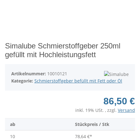
Simalube Schmierstoffgeber 250ml
gefüllt mit Hochleistungsfett
Artikelnummer:
10010121
Kategorie:
Schmierstoffgeber befüllt mit Fett oder Öl
86,50 €
inkl. 19% USt. , zzgl.
Versand
ab
Stückpreis / Stk
10
78,64 €
*