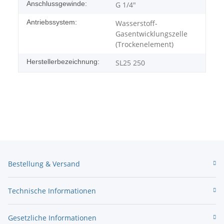
Anschlussgewinde:
G 1/4"
Antriebssystem:
Wasserstoff-
Gasentwicklungszelle
(Trockenelement)
Herstellerbezeichnung:
SL25 250
Bestellung & Versand
Technische Informationen
Gesetzliche Informationen