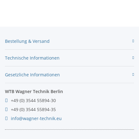
Bestellung & Versand
Technische Informationen
Gesetzliche Informationen
WTB Wagner Technik Berlin
+49 (0) 3544 55894-30
+49 (0) 3544 55894-35
info@wagner-technik.eu