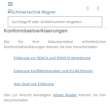
Konformitaetserklaerungen
Die für Ihre Dokumentation erforderlichen
Konformitätserklärungen können Sie hier herunterladen:
Erklärung zur REACH und ROHS III Verordnung
Erklärung Konfliktmineralien und EU-Richtlinien
Non-Dual-Use Erklärung
Den zur Ansicht benötigten
Adope Reader
können Sie hier
herunterladen