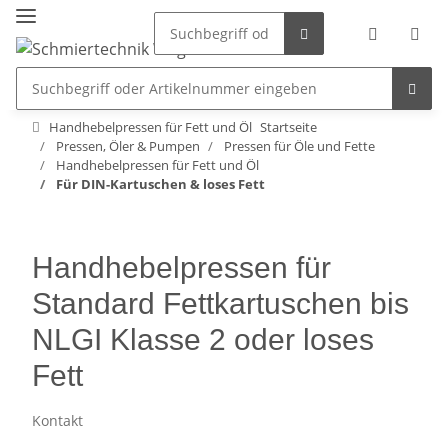
Handhebelpressen für Fett und Öl
Startseite
Pressen, Öler & Pumpen
Pressen für Öle und Fette
Handhebelpressen für Fett und Öl
Für DIN-Kartuschen & loses Fett
Handhebelpressen für
Standard Fettkartuschen bis
NLGI Klasse 2 oder loses
Fett
Kontakt