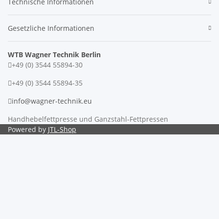
Technische Informationen
Gesetzliche Informationen
WTB Wagner Technik Berlin
+49 (0) 3544 55894-30
+49 (0) 3544 55894-35
info@wagner-technik.eu
Handhebelfettpresse und Ganzstahl-Fettpressen
Powered by
JTL-Shop