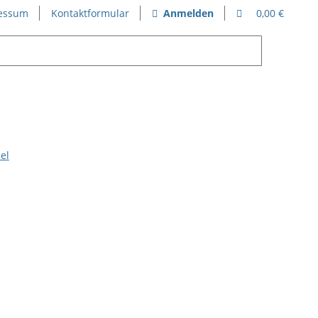
essum
Kontaktformular
Anmelden
0,00 €