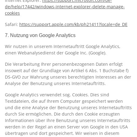
Internet Explorer:
https://support.microsoft.com/de-
de/help/17442/windows-internet-explorer-delete-manage-
cookies
Safari:
https://support.apple.com/kb/ph21411?locale=de_DE
7. Nutzung von Google Analytics
Wir nutzen in unserem Internetauftritt Google Analytics,
einen Webanalysedienst der Google Inc. (Google).
Die Verarbeitung Ihrer personenbezogenen Daten erfolgt
insoweit auf der Grundlage von Artikel 6 Abs. 1 Buchstabe f)
DS-GVO zur Wahrung unseres berechtigten Interesses an der
Analyse der Benutzung unseres Internetauftritts.
Google Analytics verwendet sog. Cookies. Dies sind
Textdateien, die auf Ihrem Computer gespeichert werden
und die eine Analyse der Benutzung unseres Internetauftritts
durch Sie ermöglichen. Die durch den Cookie erzeugten
Informationen über Ihre Benutzung unseres Internetauftritts
werden in der Regel an einen Server von Google in den USA
übertragen und dort gespeichert. Wir weisen in diesem