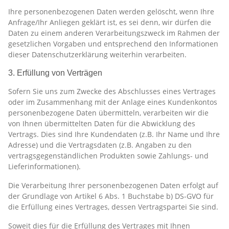
Ihre personenbezogenen Daten werden gelöscht, wenn Ihre
Anfrage/Ihr Anliegen geklärt ist, es sei denn, wir dürfen die
Daten zu einem anderen Verarbeitungszweck im Rahmen der
gesetzlichen Vorgaben und entsprechend den Informationen
dieser Datenschutzerklärung weiterhin verarbeiten.
3. Erfüllung von Verträgen
Sofern Sie uns zum Zwecke des Abschlusses eines Vertrages
oder im Zusammenhang mit der Anlage eines Kundenkontos
personenbezogene Daten übermitteln, verarbeiten wir die
von Ihnen übermittelten Daten für die Abwicklung des
Vertrags. Dies sind Ihre Kundendaten (z.B. Ihr Name und Ihre
Adresse) und die Vertragsdaten (z.B. Angaben zu den
vertragsgegenständlichen Produkten sowie Zahlungs- und
Lieferinformationen).
Die Verarbeitung Ihrer personenbezogenen Daten erfolgt auf
der Grundlage von Artikel 6 Abs. 1 Buchstabe b) DS-GVO für
die Erfüllung eines Vertrages, dessen Vertragspartei Sie sind.
Soweit dies für die Erfüllung des Vertrages mit Ihnen