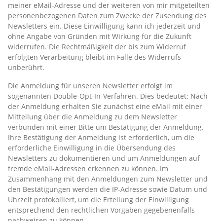
meiner eMail-Adresse und der weiteren von mir mitgeteilten
personenbezogenen Daten zum Zwecke der Zusendung des
Newsletters ein. Diese Einwilligung kann ich jederzeit und
ohne Angabe von Gründen mit Wirkung für die Zukunft
widerrufen. Die Rechtmäßigkeit der bis zum Widerruf
erfolgten Verarbeitung bleibt im Falle des Widerrufs
unberührt.
Die Anmeldung für unseren Newsletter erfolgt im
sogenannten Double-Opt-In-Verfahren. Dies bedeutet: Nach
der Anmeldung erhalten Sie zunächst eine eMail mit einer
Mitteilung über die Anmeldung zu dem Newsletter
verbunden mit einer Bitte um Bestätigung der Anmeldung.
Ihre Bestätigung der Anmeldung ist erforderlich, um die
erforderliche Einwilligung in die Übersendung des
Newsletters zu dokumentieren und um Anmeldungen auf
fremde eMail-Adressen erkennen zu können. Im
Zusammenhang mit den Anmeldungen zum Newsletter und
den Bestätigungen werden die IP-Adresse sowie Datum und
Uhrzeit protokolliert, um die Erteilung der Einwilligung
entsprechend den rechtlichen Vorgaben gegebenenfalls
nachweisen zu können.