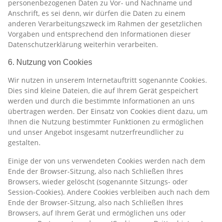
personenbezogenen Daten zu Vor- und Nachname und
Anschrift, es sei denn, wir dürfen die Daten zu einem
anderen Verarbeitungszweck im Rahmen der gesetzlichen
Vorgaben und entsprechend den Informationen dieser
Datenschutzerklärung weiterhin verarbeiten.
6. Nutzung von Cookies
Wir nutzen in unserem Internetauftritt sogenannte Cookies.
Dies sind kleine Dateien, die auf Ihrem Gerät gespeichert
werden und durch die bestimmte Informationen an uns
übertragen werden. Der Einsatz von Cookies dient dazu, um
Ihnen die Nutzung bestimmter Funktionen zu ermöglichen
und unser Angebot insgesamt nutzerfreundlicher zu
gestalten.
Einige der von uns verwendeten Cookies werden nach dem
Ende der Browser-Sitzung, also nach Schließen Ihres
Browsers, wieder gelöscht (sogenannte Sitzungs- oder
Session-Cookies). Andere Cookies verbleiben auch nach dem
Ende der Browser-Sitzung, also nach Schließen Ihres
Browsers, auf Ihrem Gerät und ermöglichen uns oder