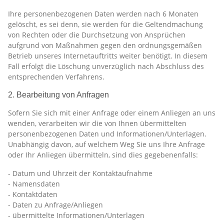
Ihre personenbezogenen Daten werden nach 6 Monaten
gelöscht, es sei denn, sie werden für die Geltendmachung
von Rechten oder die Durchsetzung von Ansprüchen
aufgrund von Maßnahmen gegen den ordnungsgemäßen
Betrieb unseres Internetauftritts weiter benötigt. In diesem
Fall erfolgt die Löschung unverzüglich nach Abschluss des
entsprechenden Verfahrens.
2. Bearbeitung von Anfragen
Sofern Sie sich mit einer Anfrage oder einem Anliegen an uns
wenden, verarbeiten wir die von Ihnen übermittelten
personenbezogenen Daten und Informationen/Unterlagen.
Unabhängig davon, auf welchem Weg Sie uns Ihre Anfrage
oder Ihr Anliegen übermitteln, sind dies gegebenenfalls:
- Datum und Uhrzeit der Kontaktaufnahme
- Namensdaten
- Kontaktdaten
- Daten zu Anfrage/Anliegen
- übermittelte Informationen/Unterlagen