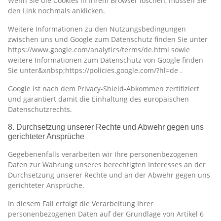
Wenn Sie die Cookies in Ihrem Browser löschen, müssen Sie
den Link nochmals anklicken.
Weitere Informationen zu den Nutzungsbedingungen
zwischen uns und Google zum Datenschutz finden Sie unter
https://www.google.com/analytics/terms/de.html sowie
weitere Informationen zum Datenschutz von Google finden
Sie unter&xnbsp;https://policies.google.com/?hl=de .
Google ist nach dem Privacy-Shield-Abkommen zertifiziert
und garantiert damit die Einhaltung des europäischen
Datenschutzrechts.
8. Durchsetzung unserer Rechte und Abwehr gegen uns
gerichteter Ansprüche
Gegebenenfalls verarbeiten wir Ihre personenbezogenen
Daten zur Wahrung unseres berechtigten Interesses an der
Durchsetzung unserer Rechte und an der Abwehr gegen uns
gerichteter Ansprüche.
In diesem Fall erfolgt die Verarbeitung Ihrer
personenbezogenen Daten auf der Grundlage von Artikel 6