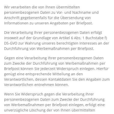
Wir verarbeiten die von Ihnen übermittelten
personenbezogenen Daten zu Vor- und Nachname und
Anschrift gegebenenfalls für die Übersendung von
Informationen zu unseren Angeboten per Briefpost.
Die Verarbeitung Ihrer personenbezogenen Daten erfolgt
insoweit auf der Grundlage von Artikel 6 Abs. 1 Buchstabe f)
DS-GVO zur Wahrung unseres berechtigten Interesses an der
Durchführung von Werbemaßnahmen per Briefpost.
Gegen eine Verarbeitung Ihrer personenbezogenen Daten
zum Zwecke der Durchführung von Werbemaßnahmen per
Briefpost können Sie jederzeit Widerspruch einlegen. Hierfür
genügt eine entsprechende Mitteilung an den
Verantwortlichen, dessen Kontaktdaten Sie den Angaben zum
Verantwortlichen entnehmen können.
Wenn Sie Widerspruch gegen die Verarbeitung Ihrer
personenbezogenen Daten zum Zwecke der Durchführung
von Werbemaßnahmen per Briefpost einlegen, erfolgt eine
unverzügliche Löschung der von Ihnen übermittelten