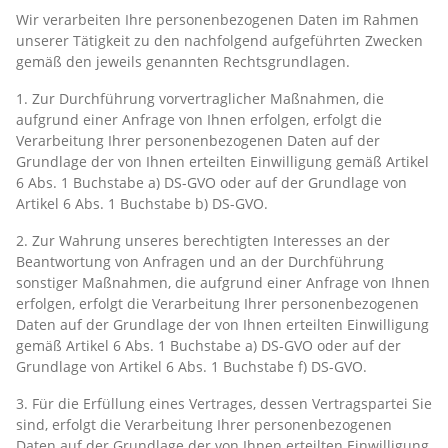
Wir verarbeiten Ihre personenbezogenen Daten im Rahmen
unserer Tätigkeit zu den nachfolgend aufgeführten Zwecken
gemäß den jeweils genannten Rechtsgrundlagen.
1. Zur Durchführung vorvertraglicher Maßnahmen, die
aufgrund einer Anfrage von Ihnen erfolgen, erfolgt die
Verarbeitung Ihrer personenbezogenen Daten auf der
Grundlage der von Ihnen erteilten Einwilligung gemäß Artikel
6 Abs. 1 Buchstabe a) DS-GVO oder auf der Grundlage von
Artikel 6 Abs. 1 Buchstabe b) DS-GVO.
2. Zur Wahrung unseres berechtigten Interesses an der
Beantwortung von Anfragen und an der Durchführung
sonstiger Maßnahmen, die aufgrund einer Anfrage von Ihnen
erfolgen, erfolgt die Verarbeitung Ihrer personenbezogenen
Daten auf der Grundlage der von Ihnen erteilten Einwilligung
gemäß Artikel 6 Abs. 1 Buchstabe a) DS-GVO oder auf der
Grundlage von Artikel 6 Abs. 1 Buchstabe f) DS-GVO.
3. Für die Erfüllung eines Vertrages, dessen Vertragspartei Sie
sind, erfolgt die Verarbeitung Ihrer personenbezogenen
Daten auf der Grundlage der von Ihnen erteilten Einwilligung