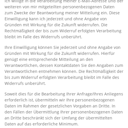
Ich willige in die Verarbeitung meiner E-Mail-Adresse und der
weiteren von mir mitgeteilten personenbezogenen Daten
zum Zwecke der Beantwortung meiner Mitteilung ein. Diese
Einwilligung kann ich jederzeit und ohne Angabe von
Gründen mit Wirkung für die Zukunft widerrufen. Die
Rechtmäßigkeit der bis zum Widerruf erfolgten Verarbeitung
bleibt im Falle des Widerrufs unberührt.
Ihre Einwilligung können Sie jederzeit und ohne Angabe von
Gründen mit Wirkung für die Zukunft widerrufen. Hierfür
genügt eine entsprechende Mitteilung an den
Verantwortlichen, dessen Kontaktdaten Sie den Angaben zum
Verantwortlichen entnehmen können. Die Rechtmäßigkeit der
bis zum Widerruf erfolgten Verarbeitung bleibt im Falle des
Widerrufs unberührt.
Soweit dies für die Bearbeitung Ihrer Anfrage/Ihres Anliegens
erforderlich ist, übermitteln wir Ihre personenbezogenen
Daten im Rahmen der gesetzlichen Vorgaben an Dritte. In
den Fällen der Übermittlung Ihrer personenbezogenen Daten
an Dritte beschränkt sich der Umfang der übermittelten
Daten auf das erforderliche Minimum.