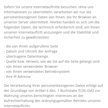
Sofern Sie unsere Internetauftritte besuchen, ohne uns
Informationen zu übermitteln, verarbeiten wir nur die
personenbezogenen Daten von Ihnen, die Ihr Browser an
unseren Server übermittelt. Hierbei handelt es sich um die
folgenden Daten, die technisch erforderlich sind, um Ihnen
unseren Internetauftritt anzuzeigen und die Stabilität und
Sicherheit zu gewährleisten:
- die von Ihnen aufgerufene Seite
- Datum und Uhrzeit der Anfrage
- übertragene Datenmenge
- Quelle bzw. Verweis, von wo Sie auf die Seite gelangt sind
- von Ihnen verwendeter Browser
- von Ihnen verwendetes Betriebssystem
- Ihre IP-Adresse
Die Verarbeitung Ihrer personenbezogenen Daten erfolgt auf
der Grundlage von Artikel 6 Abs. 1 Buchstabe f) DS-GVO zur
Wahrung unseres berechtigten Interesses an der
Aufrechterhaltung des ordnungsgemäßen Betriebs unseres
Internetauftritts.