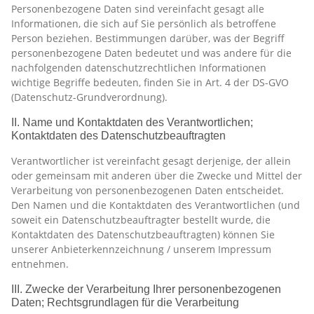
Personenbezogene Daten sind vereinfacht gesagt alle
Informationen, die sich auf Sie persönlich als betroffene
Person beziehen. Bestimmungen darüber, was der Begriff
personenbezogene Daten bedeutet und was andere für die
nachfolgenden datenschutzrechtlichen Informationen
wichtige Begriffe bedeuten, finden Sie in Art. 4 der DS-GVO
(Datenschutz-Grundverordnung).
II. Name und Kontaktdaten des Verantwortlichen;
Kontaktdaten des Datenschutzbeauftragten
Verantwortlicher ist vereinfacht gesagt derjenige, der allein
oder gemeinsam mit anderen über die Zwecke und Mittel der
Verarbeitung von personenbezogenen Daten entscheidet.
Den Namen und die Kontaktdaten des Verantwortlichen (und
soweit ein Datenschutzbeauftragter bestellt wurde, die
Kontaktdaten des Datenschutzbeauftragten) können Sie
unserer Anbieterkennzeichnung / unserem Impressum
entnehmen.
III. Zwecke der Verarbeitung Ihrer personenbezogenen
Daten; Rechtsgrundlagen für die Verarbeitung