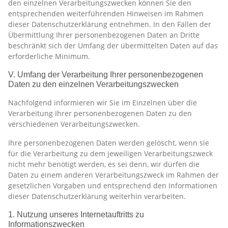
den einzelnen Verarbeitungszwecken können Sie den
entsprechenden weiterführenden Hinweisen im Rahmen
dieser Datenschutzerklärung entnehmen. In den Fällen der
Übermittlung Ihrer personenbezogenen Daten an Dritte
beschränkt sich der Umfang der übermittelten Daten auf das
erforderliche Minimum.
V. Umfang der Verarbeitung Ihrer personenbezogenen
Daten zu den einzelnen Verarbeitungszwecken
Nachfolgend informieren wir Sie im Einzelnen über die
Verarbeitung Ihrer personenbezogenen Daten zu den
verschiedenen Verarbeitungszwecken.
Ihre personenbezogenen Daten werden gelöscht, wenn sie
für die Verarbeitung zu dem jeweiligen Verarbeitungszweck
nicht mehr benötigt werden, es sei denn, wir dürfen die
Daten zu einem anderen Verarbeitungszweck im Rahmen der
gesetzlichen Vorgaben und entsprechend den Informationen
dieser Datenschutzerklärung weiterhin verarbeiten.
1. Nutzung unseres Internetauftritts zu
Informationszwecken