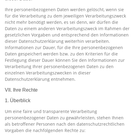
Ihre personenbezogenen Daten werden gelöscht, wenn sie
für die Verarbeitung zu dem jeweiligen Verarbeitungszweck
nicht mehr benötigt werden, es sei denn, wir dürfen die
Daten zu einem anderen Verarbeitungszweck im Rahmen der
gesetzlichen Vorgaben und entsprechend den Informationen
dieser Datenschutzerklärung weiterhin verarbeiten.
Informationen zur Dauer, für die Ihre personenbezogenen
Daten gespeichert werden bzw. zu den Kriterien für die
Festlegung dieser Dauer können Sie den Informationen zur
Verarbeitung Ihrer personenbezogenen Daten zu den
einzelnen Verarbeitungszwecken in dieser
Datenschutzerklärung entnehmen.
VII. Ihre Rechte
1. Überblick
Um eine faire und transparente Verarbeitung
personenbezogener Daten zu gewährleisten, stehen Ihnen
als betroffener Personen nach den datenschutzrechtlichen
Vorgaben die nachfolgenden Rechte zu: