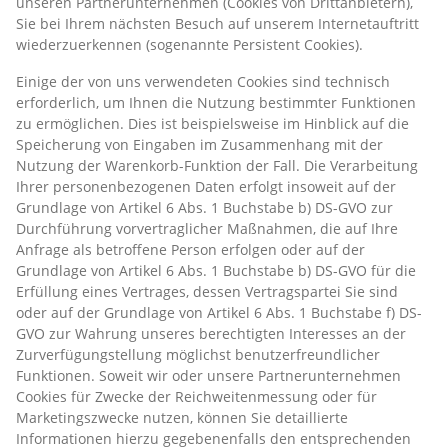
unseren Partnerunternehmen (Cookies von Drittanbietern),
Sie bei Ihrem nächsten Besuch auf unserem Internetauftritt
wiederzuerkennen (sogenannte Persistent Cookies).
Einige der von uns verwendeten Cookies sind technisch
erforderlich, um Ihnen die Nutzung bestimmter Funktionen
zu ermöglichen. Dies ist beispielsweise im Hinblick auf die
Speicherung von Eingaben im Zusammenhang mit der
Nutzung der Warenkorb-Funktion der Fall. Die Verarbeitung
Ihrer personenbezogenen Daten erfolgt insoweit auf der
Grundlage von Artikel 6 Abs. 1 Buchstabe b) DS-GVO zur
Durchführung vorvertraglicher Maßnahmen, die auf Ihre
Anfrage als betroffene Person erfolgen oder auf der
Grundlage von Artikel 6 Abs. 1 Buchstabe b) DS-GVO für die
Erfüllung eines Vertrages, dessen Vertragspartei Sie sind
oder auf der Grundlage von Artikel 6 Abs. 1 Buchstabe f) DS-
GVO zur Wahrung unseres berechtigten Interesses an der
Zurverfügungstellung möglichst benutzerfreundlicher
Funktionen. Soweit wir oder unsere Partnerunternehmen
Cookies für Zwecke der Reichweitenmessung oder für
Marketingszwecke nutzen, können Sie detaillierte
Informationen hierzu gegebenenfalls den entsprechenden