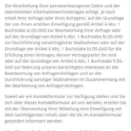
Die Verarbeitung Ihrer personenbezogenen Daten und der
übermittelten Informationen/Unterlagen erfolgt  je nach
Inhalt Ihrer Anfrage oder Ihres Anliegens  auf der Grundlage
der von Ihnen erteilten Einwilligung gemäß Artikel 6 Abs. 1
Buchstabe a) DS-GVO zur Beantwortung Ihrer Anfrage oder
auf der Grundlage von Artikel 6 Abs. 1 Buchstabe b) DS-GVO
zur Durchführung vorvertraglicher Maßnahmen oder auf der
Grundlage von Artikel 6 Abs. 1 Buchstabe b) DS-GVO für die
Erfüllung eines Vertrages, dessen Vertragspartei Sie sind
oder auf der Grundlage von Artikel 6 Abs. 1 Buchstabe f) DS-
GVO zur Wahrung unseres berechtigten Interesses an der
Beantwortung von Anfragen/Anliegen und an der
Durchführung sonstiger Maßnahmen im Zusammenhang mit
der Bearbeitung von Anfragen/Anliegen.
Soweit wir ein Kontaktformular zur Verfügung stellen und Sie
sich über dieses Kontaktformular an uns wenden, erteilen Sie
mit der Übersendung Ihrer Mitteilung eine Einwilligung mit
dem nachfolgenden Inhalt, über die Sie im Kontaktformular
gesondert informiert werden: