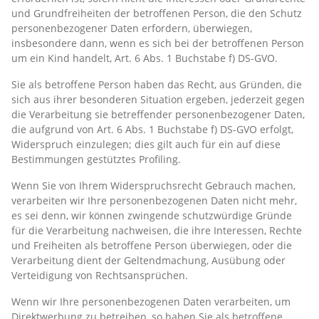
und Grundfreiheiten der betroffenen Person, die den Schutz
personenbezogener Daten erfordern, überwiegen,
insbesondere dann, wenn es sich bei der betroffenen Person
um ein Kind handelt, Art. 6 Abs. 1 Buchstabe f) DS-GVO.
Sie als betroffene Person haben das Recht, aus Gründen, die
sich aus ihrer besonderen Situation ergeben, jederzeit gegen
die Verarbeitung sie betreffender personenbezogener Daten,
die aufgrund von Art. 6 Abs. 1 Buchstabe f) DS-GVO erfolgt,
Widerspruch einzulegen; dies gilt auch für ein auf diese
Bestimmungen gestütztes Profiling.
Wenn Sie von Ihrem Widerspruchsrecht Gebrauch machen,
verarbeiten wir Ihre personenbezogenen Daten nicht mehr,
es sei denn, wir können zwingende schutzwürdige Gründe
für die Verarbeitung nachweisen, die ihre Interessen, Rechte
und Freiheiten als betroffene Person überwiegen, oder die
Verarbeitung dient der Geltendmachung, Ausübung oder
Verteidigung von Rechtsansprüchen.
Wenn wir Ihre personenbezogenen Daten verarbeiten, um
Direktwerbung zu betreiben, so haben Sie als betroffene