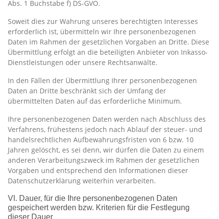
Abs. 1 Buchstabe f) DS-GVO.
Soweit dies zur Wahrung unseres berechtigten Interesses
erforderlich ist, übermitteln wir Ihre personenbezogenen
Daten im Rahmen der gesetzlichen Vorgaben an Dritte. Diese
Übermittlung erfolgt an die beteiligten Anbieter von Inkasso-
Dienstleistungen oder unsere Rechtsanwälte.
In den Fällen der Übermittlung Ihrer personenbezogenen
Daten an Dritte beschränkt sich der Umfang der
übermittelten Daten auf das erforderliche Minimum.
Ihre personenbezogenen Daten werden nach Abschluss des
Verfahrens, frühestens jedoch nach Ablauf der steuer- und
handelsrechtlichen Aufbewahrungsfristen von 6 bzw. 10
Jahren gelöscht, es sei denn, wir dürfen die Daten zu einem
anderen Verarbeitungszweck im Rahmen der gesetzlichen
Vorgaben und entsprechend den Informationen dieser
Datenschutzerklärung weiterhin verarbeiten.
VI. Dauer, für die Ihre personenbezogenen Daten
gespeichert werden bzw. Kriterien für die Festlegung
dieser Dauer