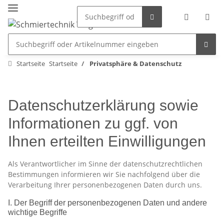
Startseite
Startseite
Privatsphäre & Datenschutz
Datenschutzerklärung sowie
Informationen zu ggf. von
Ihnen erteilten Einwilligungen
Als Verantwortlicher im Sinne der datenschutzrechtlichen
Bestimmungen informieren wir Sie nachfolgend über die
Verarbeitung Ihrer personenbezogenen Daten durch uns.
I. Der Begriff der personenbezogenen Daten und andere
wichtige Begriffe