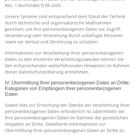
Abs. 1 Buchstabe f) DS-GVO.
Unsere Systeme sind entsprechend dem Stand der Technik
durch technische und organisatorische Maßnahmen
gesichert, um Ihre personenbezogenen Daten vor Zugriff,
Veränderung oder Verbreitung durch unbefugte Personen
sowie vor Verlust und Zerstörung zu schützen.
Informationen zur Verarbeitung Ihrer personenbezogenen
Daten zu den einzelnen Verarbeitungszwecken können Sie
den entsprechenden weiterführenden Hinweisen im Rahmen
dieser Datenschutzerklärung entnehmen.
IV. Übermittlung Ihrer personenbezogenen Daten an Dritte;
Kategorien von Empfängern Ihrer personenbezogenen
Daten
Soweit dies zur Erreichung der Zwecke der Verarbeitung Ihrer
personenbezogenen Daten erforderlich ist, übermitteln wir
Ihre personenbezogenen Daten im Rahmen der gesetzlichen
Vorgaben an Dritte. Detaillierte Informationen zur
Übermittlung Ihrer personenbezogenen Daten an Dritte zu