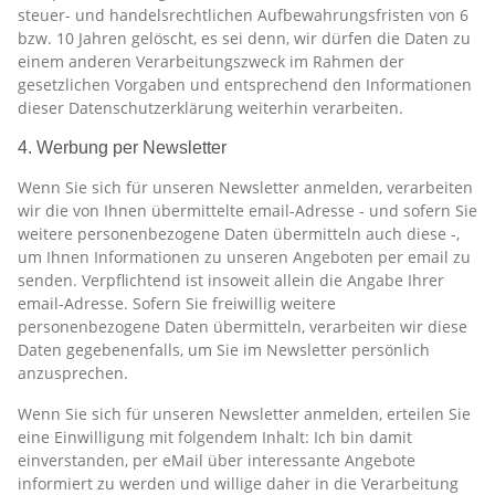
steuer- und handelsrechtlichen Aufbewahrungsfristen von 6
bzw. 10 Jahren gelöscht, es sei denn, wir dürfen die Daten zu
einem anderen Verarbeitungszweck im Rahmen der
gesetzlichen Vorgaben und entsprechend den Informationen
dieser Datenschutzerklärung weiterhin verarbeiten.
4. Werbung per Newsletter
Wenn Sie sich für unseren Newsletter anmelden, verarbeiten
wir die von Ihnen übermittelte email-Adresse - und sofern Sie
weitere personenbezogene Daten übermitteln auch diese -,
um Ihnen Informationen zu unseren Angeboten per email zu
senden. Verpflichtend ist insoweit allein die Angabe Ihrer
email-Adresse. Sofern Sie freiwillig weitere
personenbezogene Daten übermitteln, verarbeiten wir diese
Daten gegebenenfalls, um Sie im Newsletter persönlich
anzusprechen.
Wenn Sie sich für unseren Newsletter anmelden, erteilen Sie
eine Einwilligung mit folgendem Inhalt: Ich bin damit
einverstanden, per eMail über interessante Angebote
informiert zu werden und willige daher in die Verarbeitung