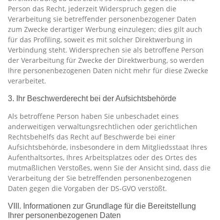
Person das Recht, jederzeit Widerspruch gegen die
Verarbeitung sie betreffender personenbezogener Daten
zum Zwecke derartiger Werbung einzulegen; dies gilt auch
für das Profiling, soweit es mit solcher Direktwerbung in
Verbindung steht. Widersprechen sie als betroffene Person
der Verarbeitung für Zwecke der Direktwerbung, so werden
Ihre personenbezogenen Daten nicht mehr für diese Zwecke
verarbeitet.
3. Ihr Beschwerderecht bei der Aufsichtsbehörde
Als betroffene Person haben Sie unbeschadet eines
anderweitigen verwaltungsrechtlichen oder gerichtlichen
Rechtsbehelfs das Recht auf Beschwerde bei einer
Aufsichtsbehörde, insbesondere in dem Mitgliedsstaat Ihres
Aufenthaltsortes, Ihres Arbeitsplatzes oder des Ortes des
mutmaßlichen Verstoßes, wenn Sie der Ansicht sind, dass die
Verarbeitung der Sie betreffenden personenbezogenen
Daten gegen die Vorgaben der DS-GVO verstößt.
VIII. Informationen zur Grundlage für die Bereitstellung
Ihrer personenbezogenen Daten