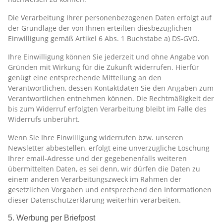
Die Verarbeitung Ihrer personenbezogenen Daten erfolgt auf
der Grundlage der von Ihnen erteilten diesbezüglichen
Einwilligung gemäß Artikel 6 Abs. 1 Buchstabe a) DS-GVO.
Ihre Einwilligung können Sie jederzeit und ohne Angabe von
Gründen mit Wirkung für die Zukunft widerrufen. Hierfür
genügt eine entsprechende Mitteilung an den
Verantwortlichen, dessen Kontaktdaten Sie den Angaben zum
Verantwortlichen entnehmen können. Die Rechtmäßigkeit der
bis zum Widerruf erfolgten Verarbeitung bleibt im Falle des
Widerrufs unberührt.
Wenn Sie Ihre Einwilligung widerrufen bzw. unseren
Newsletter abbestellen, erfolgt eine unverzügliche Löschung
Ihrer email-Adresse und der gegebenenfalls weiteren
übermittelten Daten, es sei denn, wir dürfen die Daten zu
einem anderen Verarbeitungszweck im Rahmen der
gesetzlichen Vorgaben und entsprechend den Informationen
dieser Datenschutzerklärung weiterhin verarbeiten.
5. Werbung per Briefpost