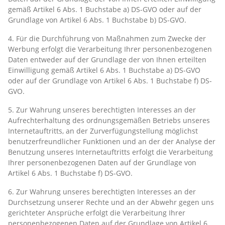
gemäß Artikel 6 Abs. 1 Buchstabe a) DS-GVO oder auf der
Grundlage von Artikel 6 Abs. 1 Buchstabe b) DS-GVO.
4. Für die Durchführung von Maßnahmen zum Zwecke der
Werbung erfolgt die Verarbeitung Ihrer personenbezogenen
Daten entweder auf der Grundlage der von Ihnen erteilten
Einwilligung gemäß Artikel 6 Abs. 1 Buchstabe a) DS-GVO
oder auf der Grundlage von Artikel 6 Abs. 1 Buchstabe f) DS-
GVO.
5. Zur Wahrung unseres berechtigten Interesses an der
Aufrechterhaltung des ordnungsgemäßen Betriebs unseres
Internetauftritts, an der Zurverfügungstellung möglichst
benutzerfreundlicher Funktionen und an der der Analyse der
Benutzung unseres Internetauftritts erfolgt die Verarbeitung
Ihrer personenbezogenen Daten auf der Grundlage von
Artikel 6 Abs. 1 Buchstabe f) DS-GVO.
6. Zur Wahrung unseres berechtigten Interesses an der
Durchsetzung unserer Rechte und an der Abwehr gegen uns
gerichteter Ansprüche erfolgt die Verarbeitung Ihrer
personenbezogenen Daten auf der Grundlage von Artikel 6