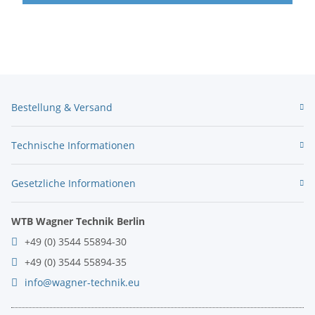
Bestellung & Versand
Technische Informationen
Gesetzliche Informationen
WTB Wagner Technik Berlin
+49 (0) 3544 55894-30
+49 (0) 3544 55894-35
info@wagner-technik.eu