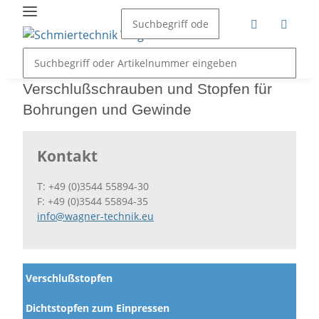
Verschlußschrauben und Stopfen für
Bohrungen und Gewinde
Kontakt
T: +49 (0)3544 55894-30
F: +49 (0)3544 55894-35
info@wagner-technik.eu
Verschlußstopfen
Dichtstopfen zum Einpressen