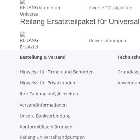
Aluminium
diverse Flüssigkeiten
Reilang Ersatzteilpaket für Univers
-
Universalpumpen
Bestellung & Versand
Technisch
Hinweise für Firmen und Behörden
Grundlage
Hinweise für Privatkunden
Anwendung
Ihre Zahlungsmöglichkeiten
Versandinformationen
Unsere Bankverbindung
Konformitätserklärungen
Reilang Universalhandpumpen