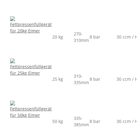
270-
20 kg
8 bar
30 ccm / 
310mm
310-
25 kg
8 bar
30 ccm / 
335mm
335-
50 kg
8 bar
30 ccm / 
385mm