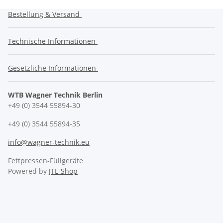
Bestellung & Versand
Technische Informationen
Gesetzliche Informationen
WTB Wagner Technik Berlin
+49 (0) 3544 55894-30
+49 (0) 3544 55894-35
info@wagner-technik.eu
Fettpressen-Füllgeräte
Powered by
JTL-Shop