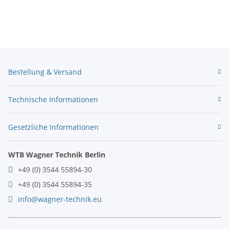
Bestellung & Versand
Technische Informationen
Gesetzliche Informationen
WTB Wagner Technik Berlin
+49 (0) 3544 55894-30
+49 (0) 3544 55894-35
info@wagner-technik.eu