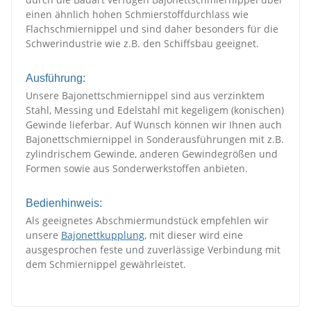
einen ähnlich hohen Schmierstoffdurchlass wie
Flachschmiernippel und sind daher besonders für die
Schwerindustrie wie z.B. den Schiffsbau geeignet.
Ausführung:
Unsere Bajonettschmiernippel sind aus verzinktem
Stahl, Messing und Edelstahl mit kegeligem (konischen)
Gewinde lieferbar. Auf Wunsch können wir Ihnen auch
Bajonettschmiernippel in Sonderausführungen mit z.B.
zylindrischem Gewinde, anderen Gewindegrößen und
Formen sowie aus Sonderwerkstoffen anbieten.
Bedienhinweis:
Als geeignetes Abschmiermundstück empfehlen wir
unsere
Bajonettkupplung
, mit dieser wird eine
ausgesprochen feste und zuverlässige Verbindung mit
dem Schmiernippel gewährleistet.