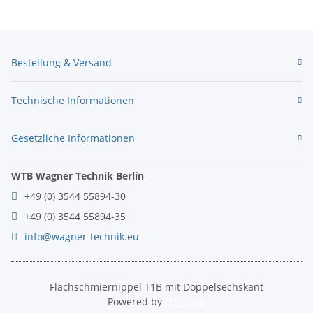
Bestellung & Versand
Technische Informationen
Gesetzliche Informationen
WTB Wagner Technik Berlin
+49 (0) 3544 55894-30
+49 (0) 3544 55894-35
info@wagner-technik.eu
Flachschmiernippel T1B mit Doppelsechskant
Powered by
JTL-Shop