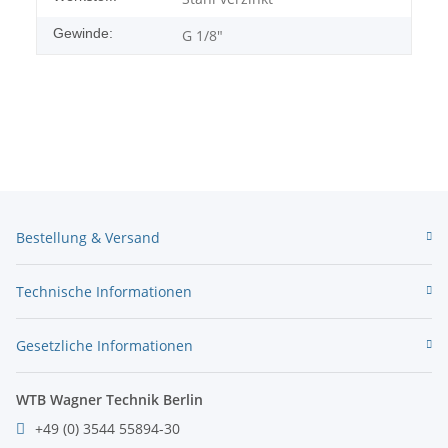
Gewinde:
G 1/8"
Bestellung & Versand
Technische Informationen
Gesetzliche Informationen
WTB Wagner Technik Berlin
+49 (0) 3544 55894-30