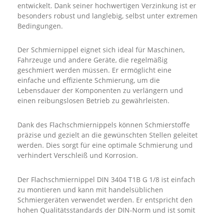
entwickelt. Dank seiner hochwertigen Verzinkung ist er
besonders robust und langlebig, selbst unter extremen
Bedingungen.
Der Schmiernippel eignet sich ideal für Maschinen,
Fahrzeuge und andere Geräte, die regelmäßig
geschmiert werden müssen. Er ermöglicht eine
einfache und effiziente Schmierung, um die
Lebensdauer der Komponenten zu verlängern und
einen reibungslosen Betrieb zu gewährleisten.
Dank des Flachschmiernippels können Schmierstoffe
präzise und gezielt an die gewünschten Stellen geleitet
werden. Dies sorgt für eine optimale Schmierung und
verhindert Verschleiß und Korrosion.
Der Flachschmiernippel DIN 3404 T1B G 1/8 ist einfach
zu montieren und kann mit handelsüblichen
Schmiergeräten verwendet werden. Er entspricht den
hohen Qualitätsstandards der DIN-Norm und ist somit