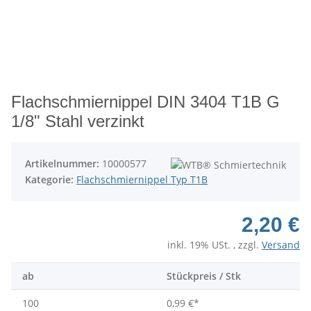
Flachschmiernippel DIN 3404 T1B G
1/8" Stahl verzinkt
Artikelnummer:
10000577
Kategorie:
Flachschmiernippel Typ T1B
2,20 €
inkl. 19% USt. , zzgl.
Versand
ab
Stückpreis / Stk
100
0,99 €
*