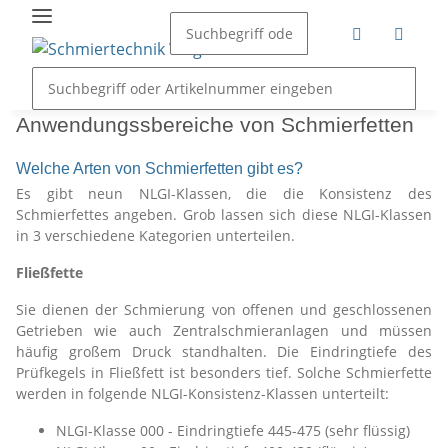
Anwendungssbereiche von Schmierfetten
Welche Arten von Schmierfetten gibt es?
Es gibt neun NLGI-Klassen, die die Konsistenz des
Schmierfettes angeben. Grob lassen sich diese NLGI-Klassen
in 3 verschiedene Kategorien unterteilen.
Fließfette
Sie dienen der Schmierung von offenen und geschlossenen
Getrieben wie auch Zentralschmieranlagen und müssen
häufig großem Druck standhalten. Die Eindringtiefe des
Prüfkegels in Fließfett ist besonders tief. Solche Schmierfette
werden in folgende NLGI-Konsistenz-Klassen unterteilt:
NLGI-Klasse 000 - Eindringtiefe 445-475 (sehr flüssig)