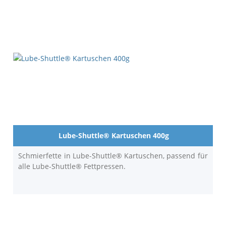
Lube-Shuttle® Kartuschen 400g
Schmierfette in Lube-Shuttle® Kartuschen, passend für
alle Lube-Shuttle® Fettpressen.