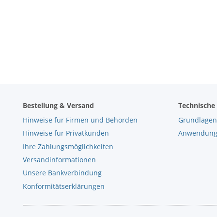
Bestellung & Versand
Technische
Hinweise für Firmen und Behörden
Grundlagen
Hinweise für Privatkunden
Anwendungs
Ihre Zahlungsmöglichkeiten
Versandinformationen
Unsere Bankverbindung
Konformitätserklärungen