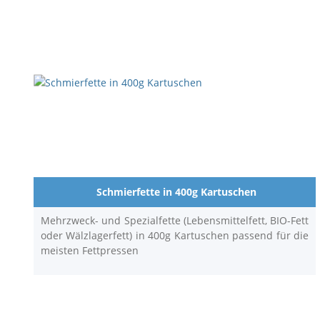
Schmierfette in 400g Kartuschen
Mehrzweck- und Spezialfette (Lebensmittelfett, BIO-Fett
oder Wälzlagerfett) in 400g Kartuschen passend für die
meisten Fettpressen