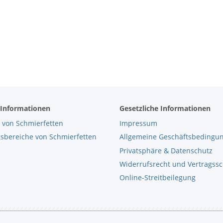
 Informationen
Gesetzliche Informationen
 von Schmierfetten
Impressum
bereiche von Schmierfetten
Allgemeine Geschäftsbedingu
Privatsphäre & Datenschutz
Widerrufsrecht und Vertragss
Online-Streitbeilegung