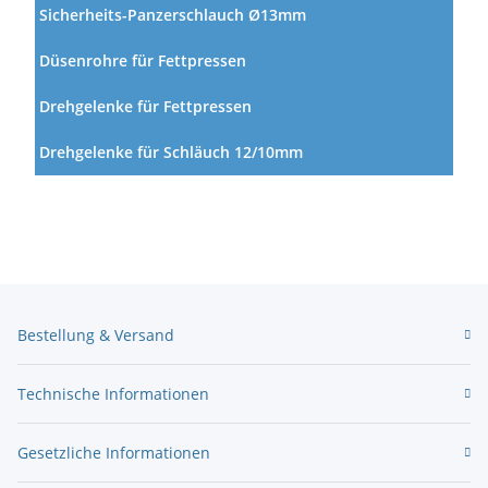
Sicherheits-Panzerschlauch Ø13mm
Düsenrohre für Fettpressen
Drehgelenke für Fettpressen
Drehgelenke für Schläuch 12/10mm
Bestellung & Versand
Technische Informationen
Gesetzliche Informationen