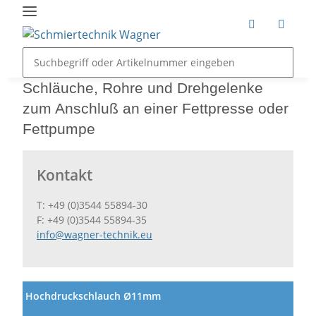
Schläuche, Rohre und Drehgelenke
zum Anschluß an einer Fettpresse oder
Fettpumpe
Kontakt
T: +49 (0)3544 55894-30
F: +49 (0)3544 55894-35
info@wagner-technik.eu
Hochdruckschlauch Ø11mm