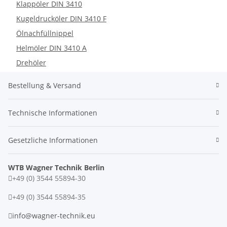
Klappöler DIN 3410
Kugeldrucköler DIN 3410 F
Ölnachfüllnippel
Helmöler DIN 3410 A
Drehöler
Bestellung & Versand
Technische Informationen
Gesetzliche Informationen
WTB Wagner Technik Berlin
+49 (0) 3544 55894-30
+49 (0) 3544 55894-35
info@wagner-technik.eu