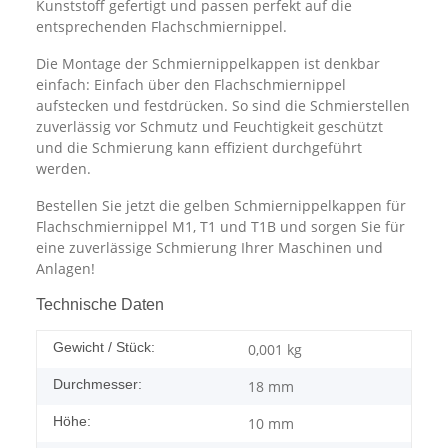
Kunststoff gefertigt und passen perfekt auf die
entsprechenden Flachschmiernippel.
Die Montage der Schmiernippelkappen ist denkbar
einfach: Einfach über den Flachschmiernippel
aufstecken und festdrücken. So sind die Schmierstellen
zuverlässig vor Schmutz und Feuchtigkeit geschützt
und die Schmierung kann effizient durchgeführt
werden.
Bestellen Sie jetzt die gelben Schmiernippelkappen für
Flachschmiernippel M1, T1 und T1B und sorgen Sie für
eine zuverlässige Schmierung Ihrer Maschinen und
Anlagen!
Technische Daten
Gewicht / Stück:
0,001
kg
Durchmesser:
18 mm
Höhe:
10 mm