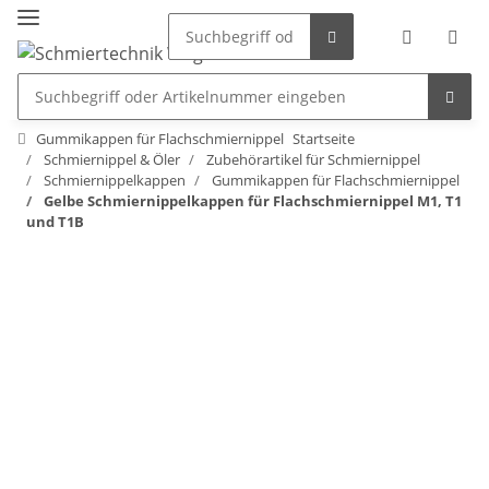
Gummikappen für Flachschmiernippel
Startseite
Schmiernippel & Öler
Zubehörartikel für Schmiernippel
Schmiernippelkappen
Gummikappen für Flachschmiernippel
Gelbe Schmiernippelkappen für Flachschmiernippel M1, T1
und T1B