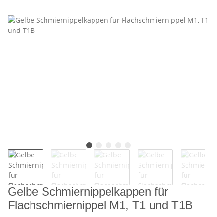
Gelbe Schmiernippelkappen für
Flachschmiernippel M1, T1 und T1B