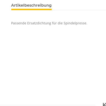
Artikelbeschreibung
Passende Ersatzdichtung für die Spindelpresse.
K