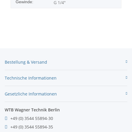
Gewinde:
G 1/4"
Bestellung & Versand
Technische Informationen
Gesetzliche Informationen
WTB Wagner Technik Berlin
+49 (0) 3544 55894-30
+49 (0) 3544 55894-35