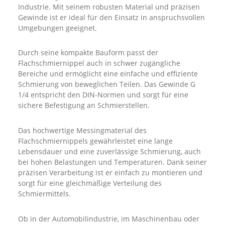
Industrie. Mit seinem robusten Material und präzisen
Gewinde ist er ideal für den Einsatz in anspruchsvollen
Umgebungen geeignet.
Durch seine kompakte Bauform passt der
Flachschmiernippel auch in schwer zugängliche
Bereiche und ermöglicht eine einfache und effiziente
Schmierung von beweglichen Teilen. Das Gewinde G
1/4 entspricht den DIN-Normen und sorgt für eine
sichere Befestigung an Schmierstellen.
Das hochwertige Messingmaterial des
Flachschmiernippels gewährleistet eine lange
Lebensdauer und eine zuverlässige Schmierung, auch
bei hohen Belastungen und Temperaturen. Dank seiner
präzisen Verarbeitung ist er einfach zu montieren und
sorgt für eine gleichmäßige Verteilung des
Schmiermittels.
Ob in der Automobilindustrie, im Maschinenbau oder