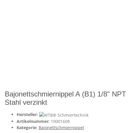
Bajonettschmiernippel A (B1) 1/8" NPT
Stahl verzinkt
Hersteller:
Artikelnummer:
10001608
Kategorie:
Bajonettschmiernippel