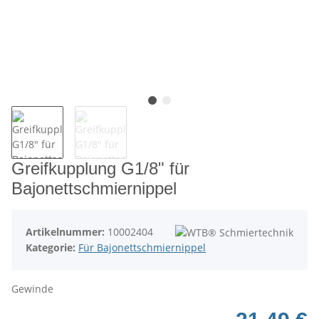
Greifkupplung G1/8" für
Bajonettschmiernippel
Artikelnummer:
10002404
Kategorie:
Für Bajonettschmiernippel
Gewinde