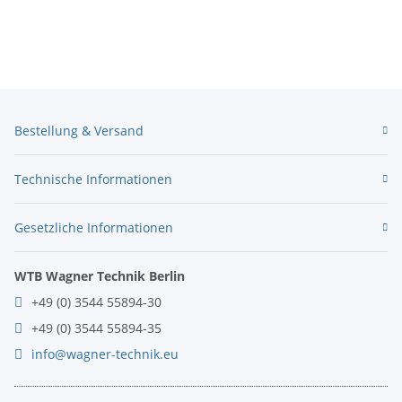
Bestellung & Versand
Technische Informationen
Gesetzliche Informationen
WTB Wagner Technik Berlin
+49 (0) 3544 55894-30
+49 (0) 3544 55894-35
info@wagner-technik.eu