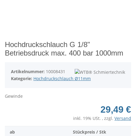
Hochdruckschlauch G 1/8"
Betriebsdruck max. 400 bar 1000mm
Artikelnummer:
10008431
Kategorie:
Hochdruckschlauch Ø11mm
Gewinde
29,49 €
inkl. 19% USt. , zzgl.
Versand
ab
Stückpreis / Stk