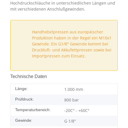
Hochdruckschläuche in unterschiedlichen Längen und
mit verschiedenen Anschlußgewinden.
Handhebelpressen aus europäischer
Produktion haben in der Regel ein M10x1
Gewinde. Ein G1/8" Gewinde kommt bei
Druckluft- und Akkufettpressen sowie bei
Importpressen zum Einsatz.
Technische Daten
Länge:
1.000 mm
Prüfdruck:
800 bar
Temperaturbereich:
-20C° - +60C°
Gewinde:
G 1/8"