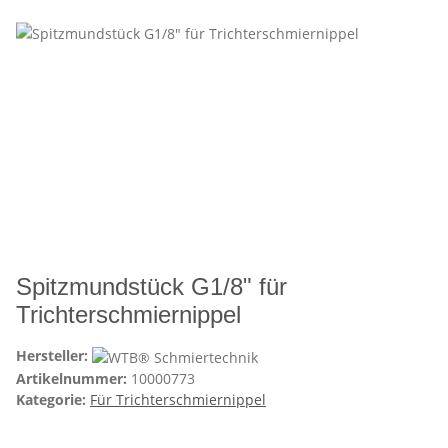
Spitzmundstück G1/8" für
Trichterschmiernippel
Hersteller:
Artikelnummer:
10000773
Kategorie:
Für Trichterschmiernippel