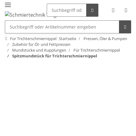
Für Trichterschmiernippel
Startseite
Pressen, Öler & Pumpen
Zubehör für Öl- und Fettpressen
Mundstücke und Kupplungen
Für Trichterschmiernippel
Spitzmundstück für Trichterschmiernippel