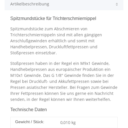
Artikelbeschreibung
Spitzmundstücke für Trichterschmiernippel
Spitzmundstücke zum Abschmieren von
Trichterschmiernippeln sind mit allen gängigen
Anschlußgewinden erhältlich und somit mit
Handhebelpressen, Druckluftfettpressen und
Stoßpressen einsetzbar.
Stoßpressen haben in der Regel ein M9x1 Gewinde,
Handhebelpressen aus europäischer Produktion ein
M10x1 Gewinde. Das G 1/8" Gewinde finden Sie in der
Regel bei Druckluft- und Akkufettpressen sowie bei
Pressen asiatischer Hersteller. Bei Fragen zum Gewinde
Ihrer Fettpressen können Sie uns gerne ein Nachricht
senden, in der Regel können wir Ihnen weiterhelfen.
Technische Daten
Gewicht / Stück:
0,010
kg