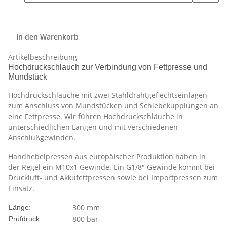
In den Warenkorb
Artikelbeschreibung
Hochdruckschlauch zur Verbindung von Fettpresse und
Mundstück
Hochdruckschläuche mit zwei Stahldrahtgeflechtseinlagen
zum Anschluss von Mundstücken und Schiebekupplungen an
eine Fettpresse. Wir führen Hochdruckschläuche in
unterschiedlichen Längen und mit verschiedenen
Anschlußgewinden.
Handhebelpressen aus europäischer Produktion haben in
der Regel ein M10x1 Gewinde. Ein G1/8" Gewinde kommt bei
Druckluft- und Akkufettpressen sowie bei Importpressen zum
Einsatz.
300 mm
Länge:
800 bar
Prüfdruck: