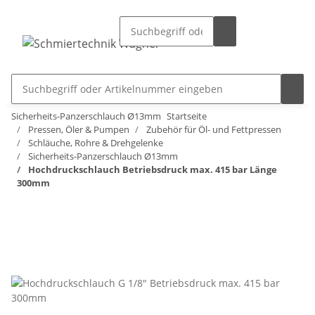
Sicherheits-Panzerschlauch Ø13mm
Startseite
Pressen, Öler & Pumpen
Zubehör für Öl- und Fettpressen
Schläuche, Rohre & Drehgelenke
Sicherheits-Panzerschlauch Ø13mm
Hochdruckschlauch Betriebsdruck max. 415 bar Länge
300mm