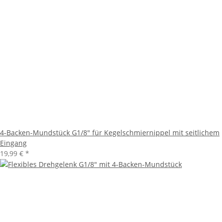
4-Backen-Mundstück G1/8" für Kegelschmiernippel mit seitlichem
Eingang
19,99 €
*