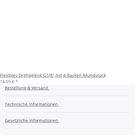
Flexibles Drehgelenk G1/8" mit 4-Backen-Mundstück
14,99 €
*
Bestellung & Versand
Technische Informationen
Gesetzliche Informationen