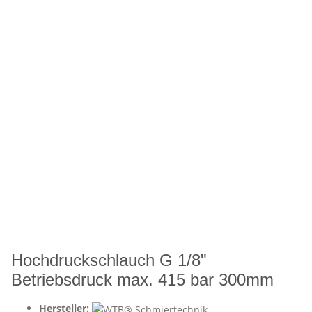
Hochdruckschlauch G 1/8"
Betriebsdruck max. 415 bar 300mm
Hersteller: