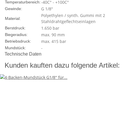
-40C° - +100C°
Temperaturbereich:
G 1/8"
Gewinde:
Polyethylen / synth. Gummi mit 2
Material:
Stahldrahtgeflechtseinlagen
1.650 bar
Berstdruck:
max. 90 mm
Biegeradius:
max. 415 bar
Betriebsdruck:
-
Mundstück:
Technische Daten
Kunden kauften dazu folgende Artikel: