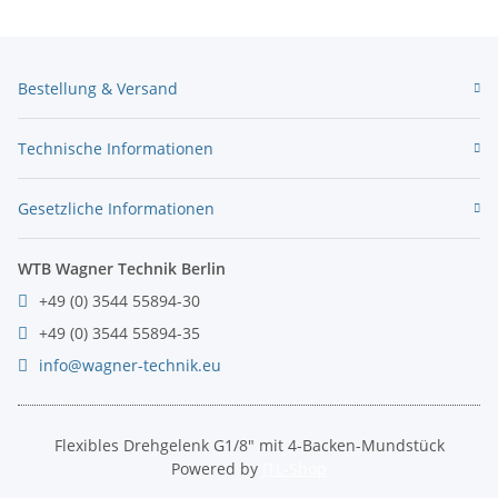
Bestellung & Versand
Technische Informationen
Gesetzliche Informationen
WTB Wagner Technik Berlin
+49 (0) 3544 55894-30
+49 (0) 3544 55894-35
info@wagner-technik.eu
Flexibles Drehgelenk G1/8" mit 4-Backen-Mundstück
Powered by
JTL-Shop