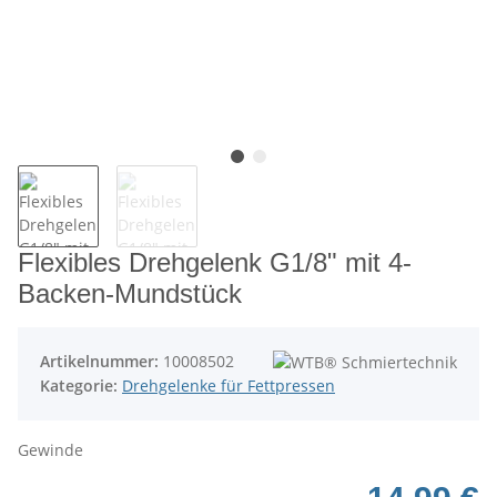
Flexibles Drehgelenk G1/8" mit 4-
Backen-Mundstück
Artikelnummer:
10008502
Kategorie:
Drehgelenke für Fettpressen
Gewinde