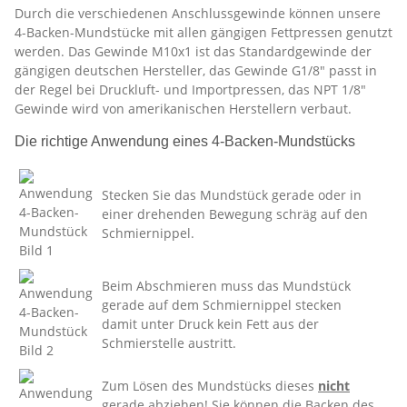
Durch die verschiedenen Anschlussgewinde können unsere
4-Backen-Mundstücke mit allen gängigen Fettpressen genutzt
werden. Das Gewinde M10x1 ist das Standardgewinde der
gängigen deutschen Hersteller, das Gewinde G1/8" passt in
der Regel bei Druckluft- und Importpressen, das NPT 1/8"
Gewinde wird von amerikanischen Herstellern verbaut.
Die richtige Anwendung eines 4-Backen-Mundstücks
Stecken Sie das Mundstück gerade oder in
einer drehenden Bewegung schräg auf den
Schmiernippel.
Beim Abschmieren muss das Mundstück
gerade auf dem Schmiernippel stecken
damit unter Druck kein Fett aus der
Schmierstelle austritt.
Zum Lösen des Mundstücks dieses
nicht
gerade abziehen! Sie können die Backen des