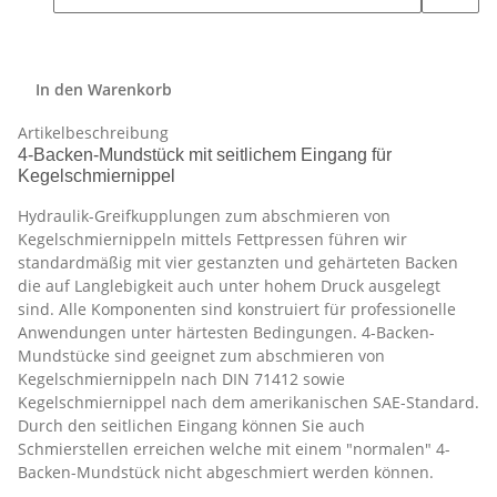
In den Warenkorb
Artikelbeschreibung
4-Backen-Mundstück mit seitlichem Eingang für
Kegelschmiernippel
Hydraulik-Greifkupplungen zum abschmieren von
Kegelschmiernippeln mittels Fettpressen führen wir
standardmäßig mit vier gestanzten und gehärteten Backen
die auf Langlebigkeit auch unter hohem Druck ausgelegt
sind. Alle Komponenten sind konstruiert für professionelle
Anwendungen unter härtesten Bedingungen. 4-Backen-
Mundstücke sind geeignet zum abschmieren von
Kegelschmiernippeln nach DIN 71412 sowie
Kegelschmiernippel nach dem amerikanischen SAE-Standard.
Durch den seitlichen Eingang können Sie auch
Schmierstellen erreichen welche mit einem "normalen" 4-
Backen-Mundstück nicht abgeschmiert werden können.