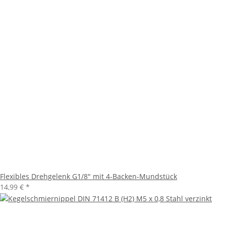
Flexibles Drehgelenk G1/8" mit 4-Backen-Mundstück
14,99 €
*