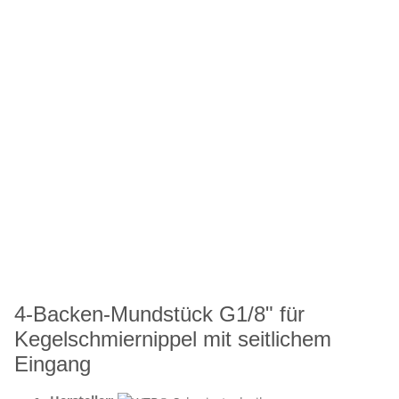
4-Backen-Mundstück G1/8" für
Kegelschmiernippel mit seitlichem
Eingang