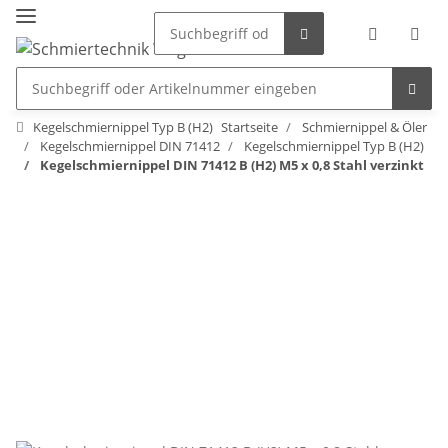
Kegelschmiernippel Typ B (H2)
Startseite
Schmiernippel & Öler
Kegelschmiernippel DIN 71412
Kegelschmiernippel Typ B (H2)
Kegelschmiernippel DIN 71412 B (H2) M5 x 0,8 Stahl verzinkt