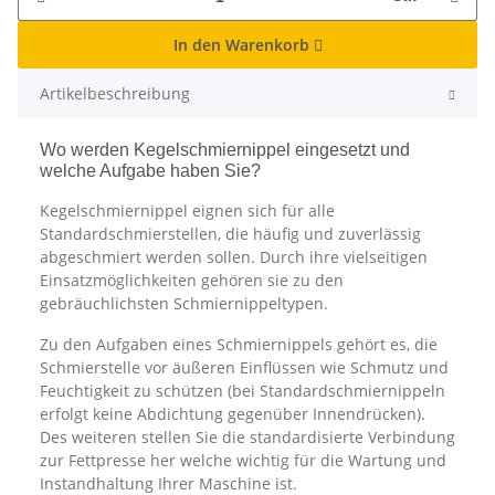
In den Warenkorb
Artikelbeschreibung
Wo werden Kegelschmiernippel eingesetzt und
welche Aufgabe haben Sie?
Kegelschmiernippel eignen sich für alle
Standardschmierstellen, die häufig und zuverlässig
abgeschmiert werden sollen. Durch ihre vielseitigen
Einsatzmöglichkeiten gehören sie zu den
gebräuchlichsten Schmiernippeltypen.
Zu den Aufgaben eines Schmiernippels gehört es, die
Schmierstelle vor äußeren Einflüssen wie Schmutz und
Feuchtigkeit zu schützen (bei Standardschmiernippeln
erfolgt keine Abdichtung gegenüber Innendrücken).
Des weiteren stellen Sie die standardisierte Verbindung
zur Fettpresse her welche wichtig für die Wartung und
Instandhaltung Ihrer Maschine ist.