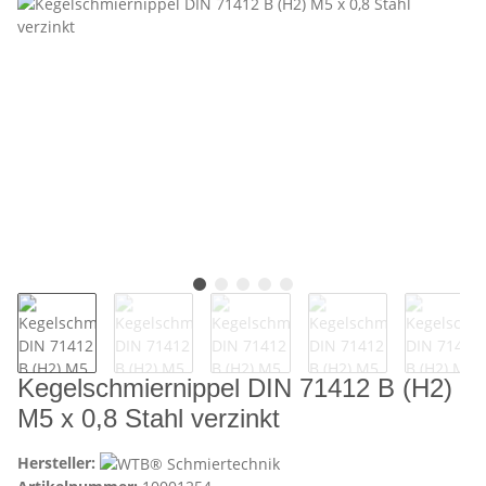
Kegelschmiernippel DIN 71412 B (H2)
M5 x 0,8 Stahl verzinkt
Hersteller: