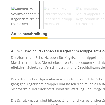
Artikelbeschreibung
Aluminium-Schutzkappen für Kegelschmiernippel rot elox
Die Aluminium-Schutzkappen für Kegelschmiernippel sind e
Maschinenbetrieb. Die rot eloxierten Schutzkappen sind ni
effektiven Schutz vor Verschmutzung und Beschädigung de
Dank des hochwertigen Aluminiummaterials sind die Schutz
gängigen Kegelschmiernippel und lassen sich mühelos auf- 
Sichtbarkeit und erleichtert somit die Wartung und Pflege 
Die Schutzkappen sind hitzebeständig und korrosionsbestän