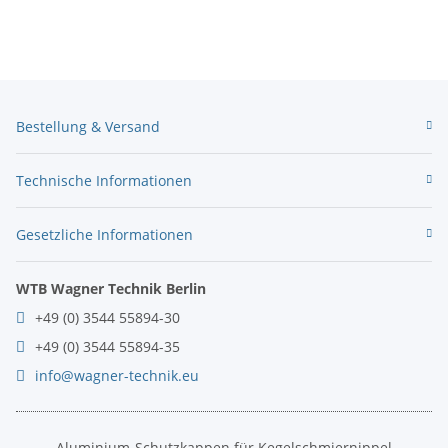
Bestellung & Versand
Technische Informationen
Gesetzliche Informationen
WTB Wagner Technik Berlin
+49 (0) 3544 55894-30
+49 (0) 3544 55894-35
info@wagner-technik.eu
Aluminium-Schutzkappen für Kegelschmiernippel