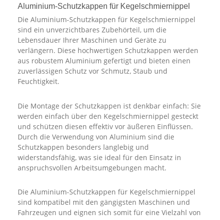
Aluminium-Schutzkappen für Kegelschmiernippel
Die Aluminium-Schutzkappen für Kegelschmiernippel
sind ein unverzichtbares Zubehörteil, um die
Lebensdauer Ihrer Maschinen und Geräte zu
verlängern. Diese hochwertigen Schutzkappen werden
aus robustem Aluminium gefertigt und bieten einen
zuverlässigen Schutz vor Schmutz, Staub und
Feuchtigkeit.
Die Montage der Schutzkappen ist denkbar einfach: Sie
werden einfach über den Kegelschmiernippel gesteckt
und schützen diesen effektiv vor äußeren Einflüssen.
Durch die Verwendung von Aluminium sind die
Schutzkappen besonders langlebig und
widerstandsfähig, was sie ideal für den Einsatz in
anspruchsvollen Arbeitsumgebungen macht.
Die Aluminium-Schutzkappen für Kegelschmiernippel
sind kompatibel mit den gängigsten Maschinen und
Fahrzeugen und eignen sich somit für eine Vielzahl von