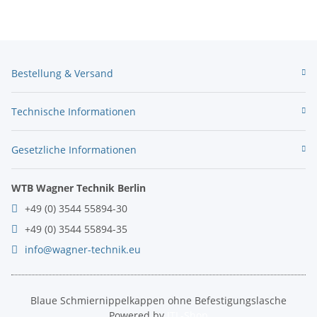
Bestellung & Versand
Technische Informationen
Gesetzliche Informationen
WTB Wagner Technik Berlin
+49 (0) 3544 55894-30
+49 (0) 3544 55894-35
info@wagner-technik.eu
Blaue Schmiernippelkappen ohne Befestigungslasche
Powered by
JTL-Shop