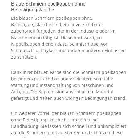
Blaue Schmiernippelkappen ohne
Befestigungslasche
Die blauen Schmiernippelkappen ohne
Befestigungslasche sind ein unverzichtbares
Zubehörteil für jeden, der in der Industrie oder im
Maschinenbau tätig ist. Diese hochwertigen
Nippelkappen dienen dazu, Schmiernippel vor
Schmutz, Feuchtigkeit und anderen äußeren Einflüssen
zu schützen.
Dank ihrer blauen Farbe sind die Schmiernippelkappen
besonders gut sichtbar und erleichtern somit die
Wartung und Instandhaltung von Maschinen und
Anlagen. Die Kappen sind aus robustem Material
gefertigt und halten auch widrigen Bedingungen stand.
Ein weiterer Vorteil der blauen Schmiernippelkappen
ohne Befestigungslasche ist ihre einfache
Handhabung. Sie lassen sich schnell und unkompliziert
auf die Schmiernippel aufstecken und schützen diese