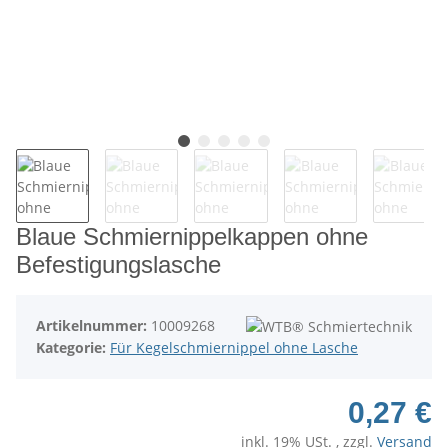
Blaue Schmiernippelkappen ohne
Befestigungslasche
Artikelnummer:
10009268
Kategorie:
Für Kegelschmiernippel ohne Lasche
0,27 €
inkl. 19% USt. , zzgl.
Versand