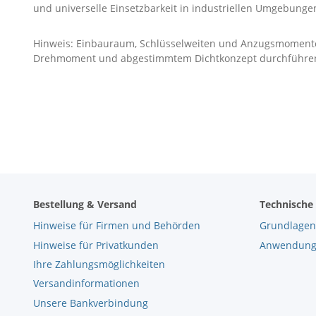
und universelle Einsetzbarkeit in industriellen Umgebunge
Hinweis: Einbauraum, Schlüsselweiten und Anzugsmoment
Drehmoment und abgestimmtem Dichtkonzept durchführe
Bestellung & Versand
Technische
Hinweise für Firmen und Behörden
Grundlagen
Hinweise für Privatkunden
Anwendungs
Ihre Zahlungsmöglichkeiten
Versandinformationen
Unsere Bankverbindung