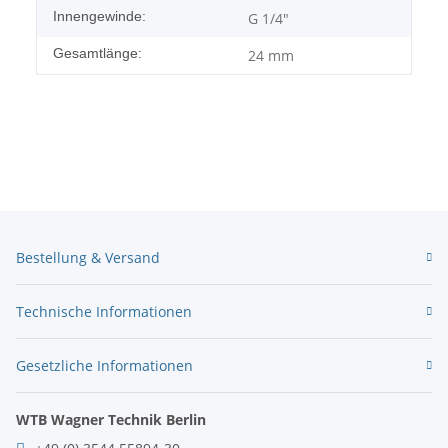
Innengewinde:
G 1/4"
Gesamtlänge:
24 mm
Bestellung & Versand
Technische Informationen
Gesetzliche Informationen
WTB Wagner Technik Berlin