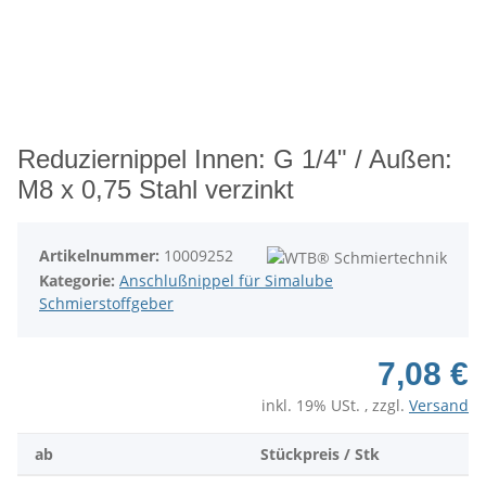
Reduziernippel Innen: G 1/4" / Außen:
M8 x 0,75 Stahl verzinkt
Artikelnummer:
10009252
Kategorie:
Anschlußnippel für Simalube
Schmierstoffgeber
7,08 €
inkl. 19% USt. , zzgl.
Versand
ab
Stückpreis / Stk