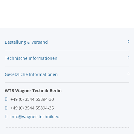
Bestellung & Versand
Technische Informationen
Gesetzliche Informationen
WTB Wagner Technik Berlin
+49 (0) 3544 55894-30
+49 (0) 3544 55894-35
info@wagner-technik.eu