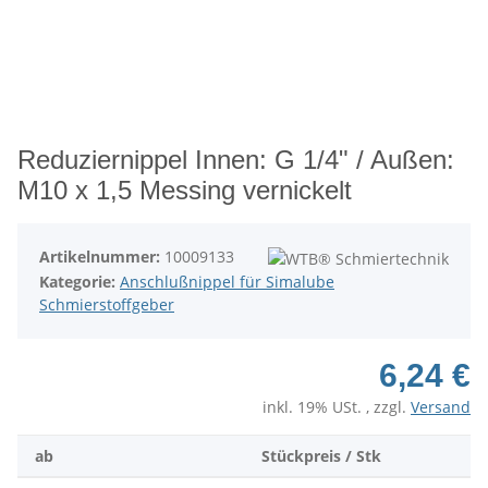
Reduziernippel Innen: G 1/4" / Außen:
M10 x 1,5 Messing vernickelt
Artikelnummer:
10009133
Kategorie:
Anschlußnippel für Simalube
Schmierstoffgeber
6,24 €
inkl. 19% USt. , zzgl.
Versand
ab
Stückpreis / Stk