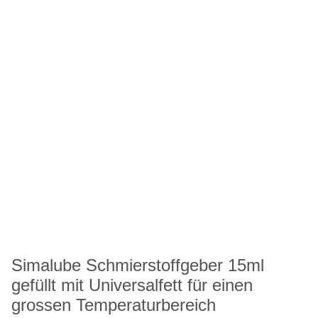
Simalube Schmierstoffgeber 15ml
gefüllt mit Universalfett für einen
grossen Temperaturbereich