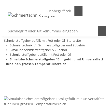
Schmierstoffgeber befüllt mit Fett oder Öl
Startseite
Schmiertechnik
Schmierstoffgeber und Zubehör
Simalube Schmierstoffgeber & Zubehör
Schmierstoffgeber befüllt mit Fett oder Öl
Simalube Schmierstoffgeber 15ml gefüllt mit Universalfett
für einen grossen Temperaturbereich