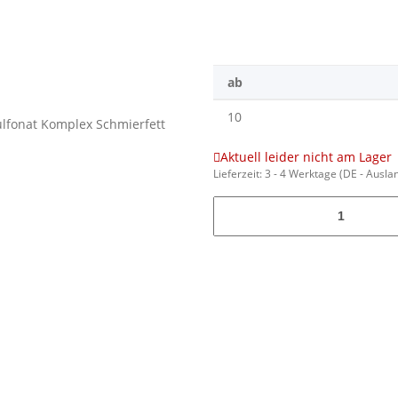
ab
10
Aktuell leider nicht am Lager
Lieferzeit:
3 - 4 Werktage
(DE - Ausla