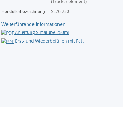
(Trockenelement)
SL26 250
Herstellerbezeichnung:
Weiterführende Informationen
Anleitung Simalube 250ml
Erst- und Wiederbefüllen mit Fett