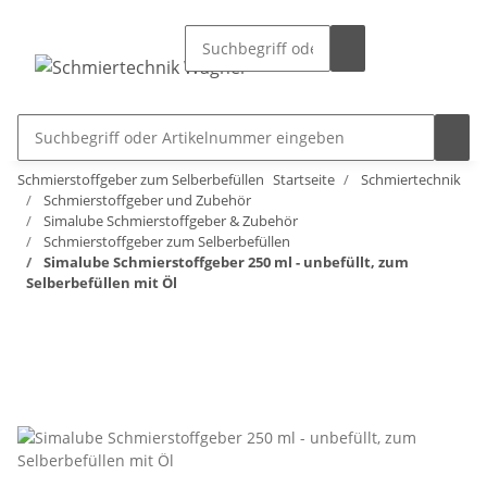
Schmierstoffgeber zum Selberbefüllen
Startseite
Schmiertechnik
Schmierstoffgeber und Zubehör
Simalube Schmierstoffgeber & Zubehör
Schmierstoffgeber zum Selberbefüllen
Simalube Schmierstoffgeber 250 ml - unbefüllt, zum
Selberbefüllen mit Öl