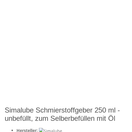
Simalube Schmierstoffgeber 250 ml -
unbefüllt, zum Selberbefüllen mit Öl
Hersteller: