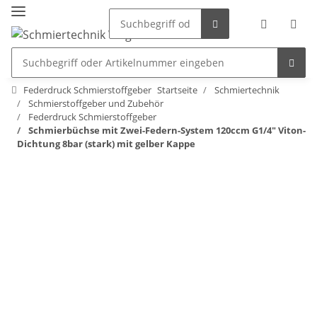
Federdruck Schmierstoffgeber
Startseite
Schmiertechnik
Schmierstoffgeber und Zubehör
Federdruck Schmierstoffgeber
Schmierbüchse mit Zwei-Federn-System 120ccm G1/4" Viton-
Dichtung 8bar (stark) mit gelber Kappe