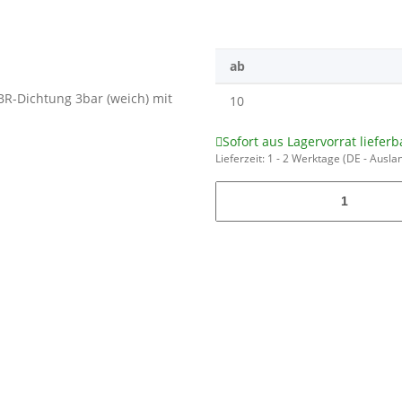
ab
10
Sofort aus Lagervorrat lieferb
Lieferzeit:
1 - 2 Werktage
(DE - Ausla