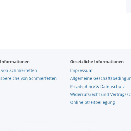
 Informationen
Gesetzliche Informationen
 von Schmierfetten
Impressum
bereiche von Schmierfetten
Allgemeine Geschäftsbedingu
Privatsphäre & Datenschutz
Widerrufsrecht und Vertragss
Online-Streitbeilegung