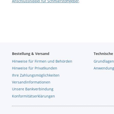
Anschlussnippel für Schmierstoffgeber
.
Bestellung & Versand
Technische
Hinweise für Firmen und Behörden
Grundlagen
Hinweise für Privatkunden
Anwendungs
Ihre Zahlungsmöglichkeiten
Versandinformationen
Unsere Bankverbindung
Konformitätserklärungen