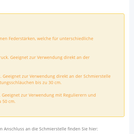
nen Federstärken, welche für unterschiedliche
ruck. Geeignet zur Verwendung direkt an der
r. Geeignet zur Verwendung direkt an der Schmierstelle
tungsschläuchen bis zu 30 cm.
k. Geeignet zur Verwendung mit Regulierern und
u 50 cm.
Anschluss an die Schmierstelle finden Sie hier: