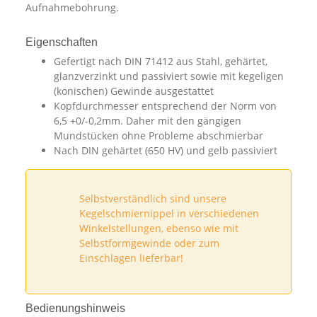
Aufnahmebohrung.
Eigenschaften
Gefertigt nach DIN 71412 aus Stahl, gehärtet,
glanzverzinkt und passiviert sowie mit kegeligen
(konischen) Gewinde ausgestattet
Kopfdurchmesser entsprechend der Norm von
6,5 +0/-0,2mm. Daher mit den gängigen
Mundstücken ohne Probleme abschmierbar
Nach DIN gehärtet (650 HV) und gelb passiviert
Selbstverständlich sind unsere
Kegelschmiernippel in verschiedenen
Winkelstellungen, ebenso wie mit
Selbstformgewinde oder zum
Einschlagen lieferbar!
Bedienungshinweis