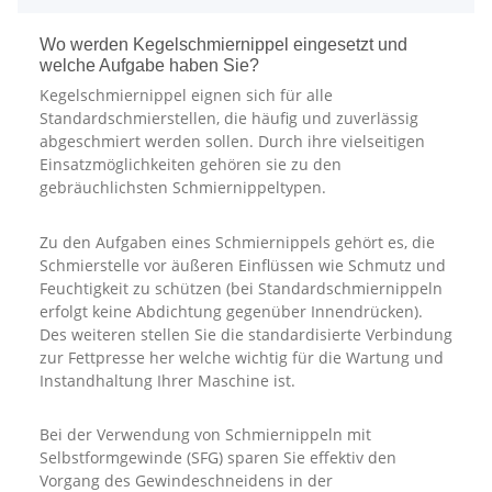
Wo werden Kegelschmiernippel eingesetzt und
welche Aufgabe haben Sie?
Kegelschmiernippel eignen sich für alle
Standardschmierstellen, die häufig und zuverlässig
abgeschmiert werden sollen. Durch ihre vielseitigen
Einsatzmöglichkeiten gehören sie zu den
gebräuchlichsten Schmiernippeltypen.
Zu den Aufgaben eines Schmiernippels gehört es, die
Schmierstelle vor äußeren Einflüssen wie Schmutz und
Feuchtigkeit zu schützen (bei Standardschmiernippeln
erfolgt keine Abdichtung gegenüber Innendrücken).
Des weiteren stellen Sie die standardisierte Verbindung
zur Fettpresse her welche wichtig für die Wartung und
Instandhaltung Ihrer Maschine ist.
Bei der Verwendung von Schmiernippeln mit
Selbstformgewinde (SFG) sparen Sie effektiv den
Vorgang des Gewindeschneidens in der