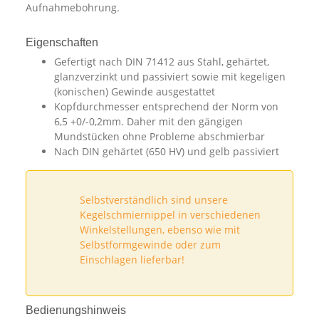
Aufnahmebohrung.
Eigenschaften
Gefertigt nach DIN 71412 aus Stahl, gehärtet,
glanzverzinkt und passiviert sowie mit kegeligen
(konischen) Gewinde ausgestattet
Kopfdurchmesser entsprechend der Norm von
6,5 +0/-0,2mm. Daher mit den gängigen
Mundstücken ohne Probleme abschmierbar
Nach DIN gehärtet (650 HV) und gelb passiviert
Selbstverständlich sind unsere
Kegelschmiernippel in verschiedenen
Winkelstellungen, ebenso wie mit
Selbstformgewinde oder zum
Einschlagen lieferbar!
Bedienungshinweis