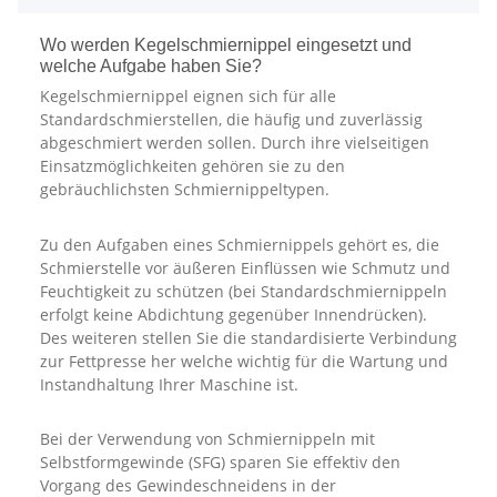
Wo werden Kegelschmiernippel eingesetzt und
welche Aufgabe haben Sie?
Kegelschmiernippel eignen sich für alle
Standardschmierstellen, die häufig und zuverlässig
abgeschmiert werden sollen. Durch ihre vielseitigen
Einsatzmöglichkeiten gehören sie zu den
gebräuchlichsten Schmiernippeltypen.
Zu den Aufgaben eines Schmiernippels gehört es, die
Schmierstelle vor äußeren Einflüssen wie Schmutz und
Feuchtigkeit zu schützen (bei Standardschmiernippeln
erfolgt keine Abdichtung gegenüber Innendrücken).
Des weiteren stellen Sie die standardisierte Verbindung
zur Fettpresse her welche wichtig für die Wartung und
Instandhaltung Ihrer Maschine ist.
Bei der Verwendung von Schmiernippeln mit
Selbstformgewinde (SFG) sparen Sie effektiv den
Vorgang des Gewindeschneidens in der