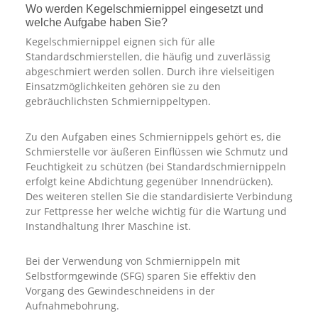
Wo werden Kegelschmiernippel eingesetzt und
welche Aufgabe haben Sie?
Kegelschmiernippel eignen sich für alle
Standardschmierstellen, die häufig und zuverlässig
abgeschmiert werden sollen. Durch ihre vielseitigen
Einsatzmöglichkeiten gehören sie zu den
gebräuchlichsten Schmiernippeltypen.
Zu den Aufgaben eines Schmiernippels gehört es, die
Schmierstelle vor äußeren Einflüssen wie Schmutz und
Feuchtigkeit zu schützen (bei Standardschmiernippeln
erfolgt keine Abdichtung gegenüber Innendrücken).
Des weiteren stellen Sie die standardisierte Verbindung
zur Fettpresse her welche wichtig für die Wartung und
Instandhaltung Ihrer Maschine ist.
Bei der Verwendung von Schmiernippeln mit
Selbstformgewinde (SFG) sparen Sie effektiv den
Vorgang des Gewindeschneidens in der
Aufnahmebohrung.