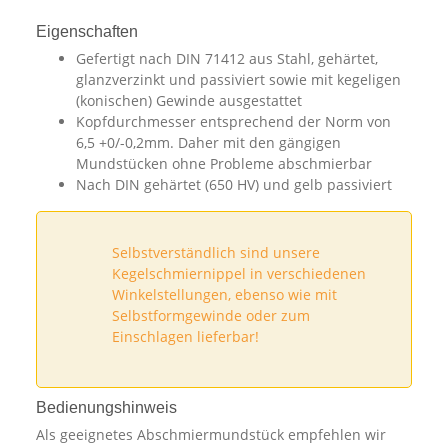
Eigenschaften
Gefertigt nach DIN 71412 aus Stahl, gehärtet,
glanzverzinkt und passiviert sowie mit kegeligen
(konischen) Gewinde ausgestattet
Kopfdurchmesser entsprechend der Norm von
6,5 +0/-0,2mm. Daher mit den gängigen
Mundstücken ohne Probleme abschmierbar
Nach DIN gehärtet (650 HV) und gelb passiviert
Selbstverständlich sind unsere
Kegelschmiernippel in verschiedenen
Winkelstellungen, ebenso wie mit
Selbstformgewinde oder zum
Einschlagen lieferbar!
Bedienungshinweis
Als geeignetes Abschmiermundstück empfehlen wir