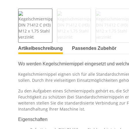
Artikelbeschreibung
Passendes Zubehör
Wo werden Kegelschmiernippel eingesetzt und welch
Kegelschmiernippel eignen sich für alle Standardschmier
sollen. Durch ihre vielseitigen Einsatzmöglichkeiten ge
Zu den Aufgaben eines Schmiernippels gehört es, die Sc
Feuchtigkeit zu schützen (bei Standardschmiernippeln e
weiteren stellen Sie die standardisierte Verbindung zur 
Instandhaltung Ihrer Maschine ist.
Eigenschaften