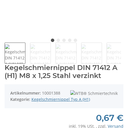
Kegelschmiernippel DIN 71412 A
(H1) M8 x 1,25 Stahl verzinkt
Artikelnummer:
10001388
Kategorie:
Kegelschmiernippel Typ A (H1)
0,67 €
inkl. 19% USt. , zzgl.
Versand