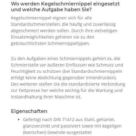
Wo werden Kegelschmiernippel eingesetzt
und welche Aufgabe haben Sie?
Kegelschmiernippel eignen sich für alle
Standardschmierstellen, die häufig und zuverlässig
abgeschmiert werden sollen. Durch ihre vielseitigen
Einsatzmöglichkeiten gehören sie zu den
gebräuchlichsten Schmiernippeltypen.
Zu den Aufgaben eines Schmiernippels gehört es, die
Schmierstelle vor äußeren Einflüssen wie Schmutz und
Feuchtigkeit zu schützen (bei Standardschmiernippeln
erfolgt keine Abdichtung gegenüber Innendrücken).
Des weiteren stellen Sie die standardisierte Verbindung
zur Fettpresse her welche wichtig für die Wartung und
Instandhaltung Ihrer Maschine ist.
Eigenschaften
Gefertigt nach DIN 71412 aus Stahl, gehärtet,
glanzverzinkt und passiviert sowie mit kegeligen
(konischen) Gewinde ausgestattet