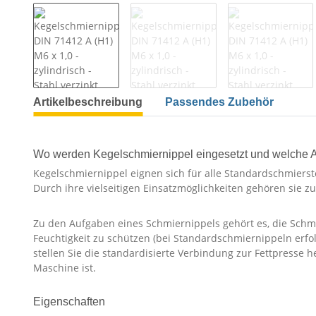
Artikelbeschreibung
Passendes Zubehör
Wo werden Kegelschmiernippel eingesetzt und welche 
Kegelschmiernippel eignen sich für alle Standardschmierste
Durch ihre vielseitigen Einsatzmöglichkeiten gehören sie 
Zu den Aufgaben eines Schmiernippels gehört es, die Schm
Feuchtigkeit zu schützen (bei Standardschmiernippeln erf
stellen Sie die standardisierte Verbindung zur Fettpresse 
Maschine ist.
Eigenschaften