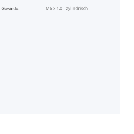
M6 x 1,0 - zylindrisch
Gewinde: