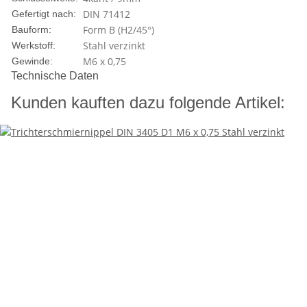
DIN 71412
Gefertigt nach:
Form B (H2/45°)
Bauform:
Stahl verzinkt
Werkstoff:
M6 x 0,75
Gewinde:
Technische Daten
Kunden kauften dazu folgende Artikel: