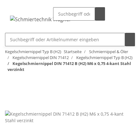
Kegelschmiernippel Typ B (H2)
Startseite
Schmiernippel & Öler
Kegelschmiernippel DIN 71412
Kegelschmiernippel Typ B (H2)
Kegelschmiernippel DIN 71412 B (H2) M6 x 0,75 4-kant Stahl
verzinkt