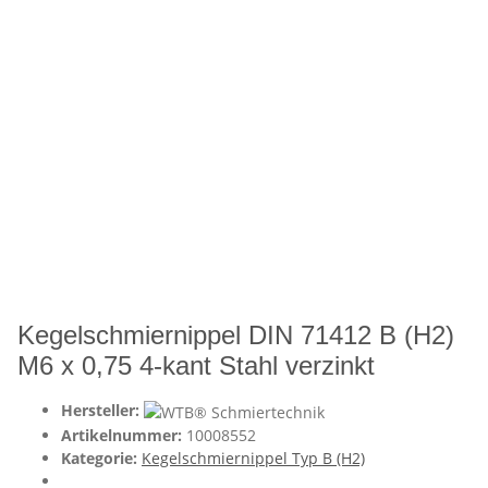
Kegelschmiernippel DIN 71412 B (H2)
M6 x 0,75 4-kant Stahl verzinkt
Hersteller:
Artikelnummer:
10008552
Kategorie:
Kegelschmiernippel Typ B (H2)