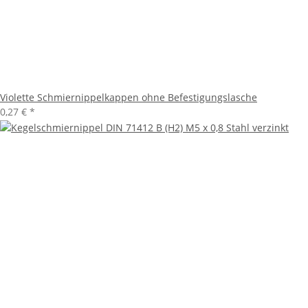
Violette Schmiernippelkappen ohne Befestigungslasche
0,27 €
*