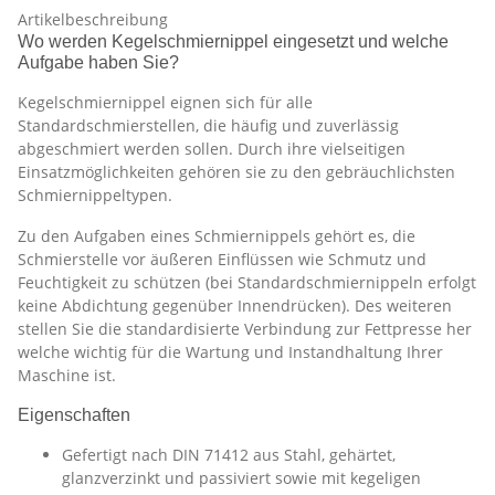
Artikelbeschreibung
Wo werden Kegelschmiernippel eingesetzt und welche
Aufgabe haben Sie?
Kegelschmiernippel eignen sich für alle
Standardschmierstellen, die häufig und zuverlässig
abgeschmiert werden sollen. Durch ihre vielseitigen
Einsatzmöglichkeiten gehören sie zu den gebräuchlichsten
Schmiernippeltypen.
Zu den Aufgaben eines Schmiernippels gehört es, die
Schmierstelle vor äußeren Einflüssen wie Schmutz und
Feuchtigkeit zu schützen (bei Standardschmiernippeln erfolgt
keine Abdichtung gegenüber Innendrücken). Des weiteren
stellen Sie die standardisierte Verbindung zur Fettpresse her
welche wichtig für die Wartung und Instandhaltung Ihrer
Maschine ist.
Eigenschaften
Gefertigt nach DIN 71412 aus Stahl, gehärtet,
glanzverzinkt und passiviert sowie mit kegeligen