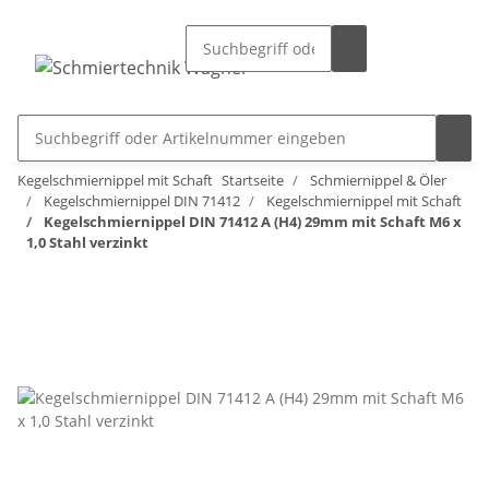
Kegelschmiernippel mit Schaft
Startseite
Schmiernippel & Öler
Kegelschmiernippel DIN 71412
Kegelschmiernippel mit Schaft
Kegelschmiernippel DIN 71412 A (H4) 29mm mit Schaft M6 x
1,0 Stahl verzinkt