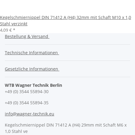
Kegelschmiernippel DIN 71412 A (H4) 32mm mit Schaft M10 x 1,0
Stahl verzinkt
4,09 €
*
Bestellung & Versand
Technische Informationen
Gesetzliche Informationen
WTB Wagner Technik Berlin
+49 (0) 3544 55894-30
+49 (0) 3544 55894-35
info@wagner-technik.eu
Kegelschmiernippel DIN 71412 A (H4) 29mm mit Schaft M6 x
1,0 Stahl ve