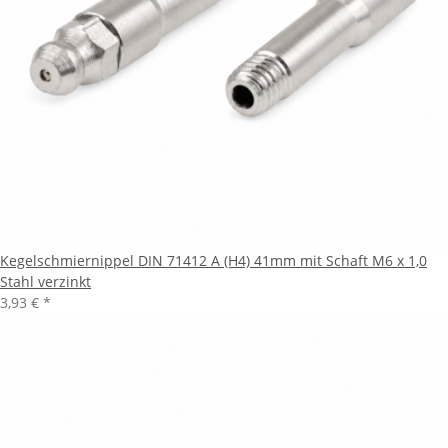
Kegelschmiernippel DIN 71412 A (H4) 41mm mit Schaft M6 x 1,0
Stahl verzinkt
3,93 €
*