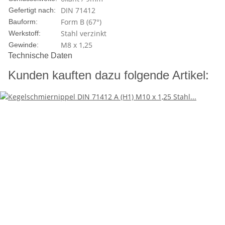
DIN 71412
Gefertigt nach:
Form B (67°)
Bauform:
Stahl verzinkt
Werkstoff:
M8 x 1,25
Gewinde:
Technische Daten
Kunden kauften dazu folgende Artikel: