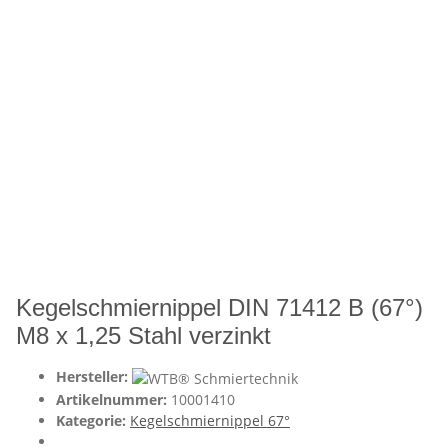
Kegelschmiernippel DIN 71412 B (67°)
M8 x 1,25 Stahl verzinkt
Hersteller:
Artikelnummer:
10001410
Kategorie:
Kegelschmiernippel 67°