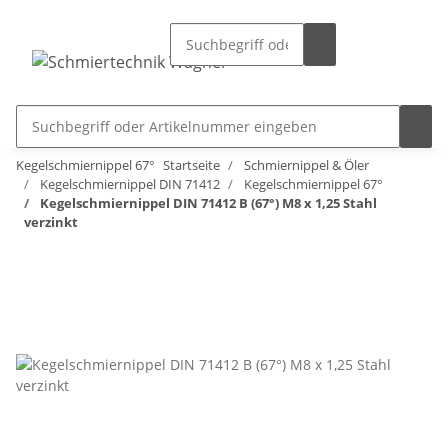
Kegelschmiernippel 67°
Startseite
Schmiernippel & Öler
Kegelschmiernippel DIN 71412
Kegelschmiernippel 67°
Kegelschmiernippel DIN 71412 B (67°) M8 x 1,25 Stahl
verzinkt