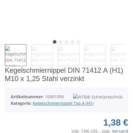
Kegelschmiernippel DIN 71412 A (H1)
M10 x 1,25 Stahl verzinkt
Artikelnummer:
10001090
Kategorie:
Kegelschmiernippel Typ A (H1)
1,38 €
inkl. 19% USt. , zzgl.
Versand